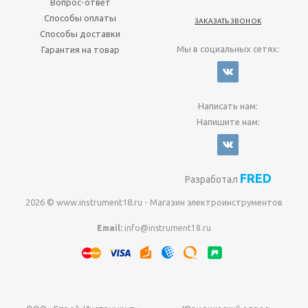
Вопрос-ответ
Способы оплаты
ЗАКАЗАТЬ ЗВОНОК
Способы доставки
Мы в социальных сетях:
Гарантия на товар
Написать нам:
Напишите нам:
FRED
Разработал
2026 © www.instrument18.ru - Магазин электроинструментов
Email:
info@instrument18.ru