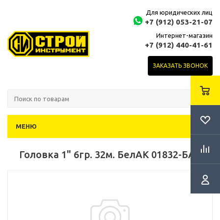
Для юридических лиц
+7 (912) 053-21-07
Интернет-магазин
+7 (912) 440-41-61
ЗАКАЗАТЬ ЗВОНОК
МЕНЮ
Головка 1" 6гр. 32м. БелАК 01832-БАК