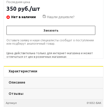
Последняя цена
350
руб.
/шт
Нет в наличии
Нашли дешевле?
Заказать
Оставьте заявку и наши специалисты сообщат о поступлении
или подберут аналогичный товар.
Цена действительна только для интернет-магазина и может
отличаться от цен в розничных магазинах
Характеристики
Описание
Отзывы