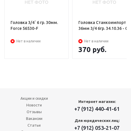
Головка 3/4` 6 гр. 30мм.
Головка Станкоимпорт
Force 56530-F
36мм 3/4 6гр. 34.10.36 - CS
Нет в наличии
Нет в наличии
370
руб.
Акции и скидки
Интернет магазин:
Новости
+7 (912) 440-41-61
Отзывы
Вакансии
Для юридических лиц:
Статьи
+7 (912) 053-21-07