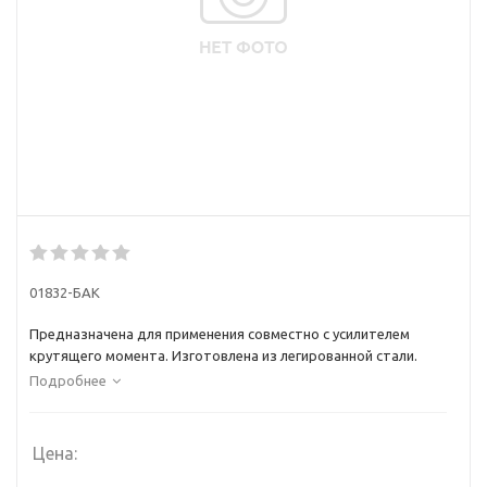
01832-БАК
Предназначена для применения совместно с усилителем
крутящего момента. Изготовлена из легированной стали.
Подробнее
Цена: