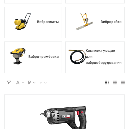
Виброплиты
Виброрейки
Комплектующие
Вибротромбовки
для
виброоборудования