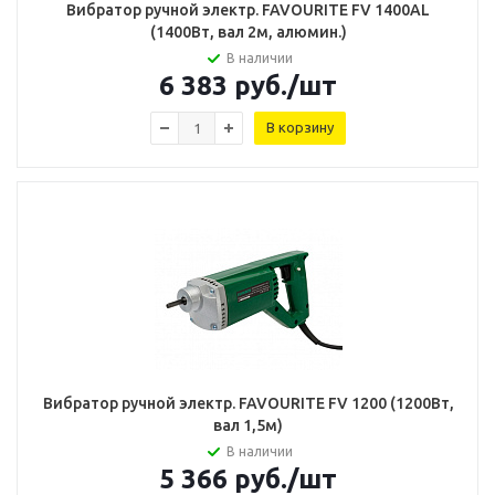
Вибратор ручной электр. FAVOURITE FV 1400AL
(1400Вт, вал 2м, алюмин.)
В наличии
6 383
руб.
/шт
В корзину
Вибратор ручной электр. FAVOURITE FV 1200 (1200Вт,
вал 1,5м)
В наличии
5 366
руб.
/шт