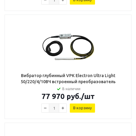
Вибратор глубинный VPK Electron Ultra Light
50/220/4/10ВЧ встроенный преобразователь
В наличии
77 970
руб.
/шт
В корзину