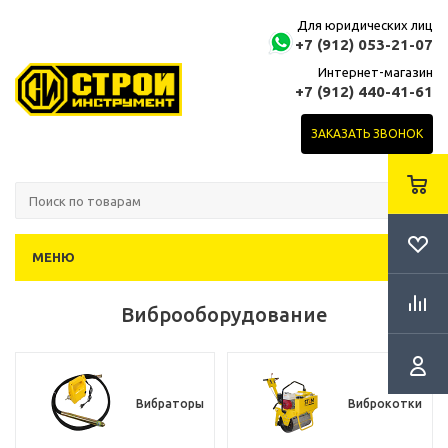
Для юридических лиц
+7 (912) 053-21-07
Интернет-магазин
+7 (912) 440-41-61
ЗАКАЗАТЬ ЗВОНОК
МЕНЮ
Виброоборудование
Вибраторы
Виброкотки