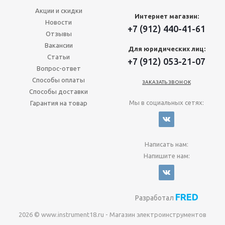
Акции и скидки
Интернет магазин:
Новости
+7 (912) 440-41-61
Отзывы
Вакансии
Для юридических лиц:
Статьи
+7 (912) 053-21-07
Вопрос-ответ
Способы оплаты
ЗАКАЗАТЬ ЗВОНОК
Способы доставки
Мы в социальных сетях:
Гарантия на товар
Написать нам:
Напишите нам:
FRED
Разработал
2026 © www.instrument18.ru - Магазин электроинструментов