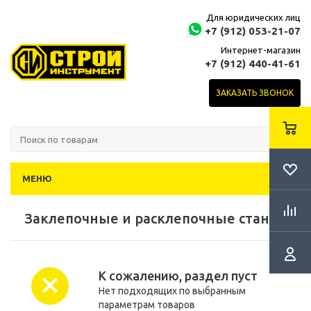
Для юридических лиц
+7 (912) 053-21-07
Интернет-магазин
+7 (912) 440-41-61
ЗАКАЗАТЬ ЗВОНОК
МЕНЮ
Заклепочные и расклепочные станки
К сожалению, раздел пуст
Нет подходящих по выбранным
параметрам товаров