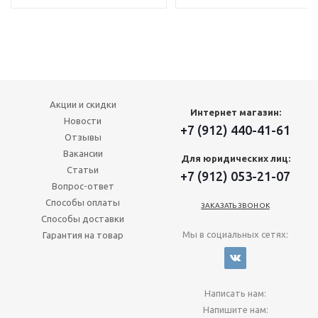
Акции и скидки
Интернет магазин:
Новости
+7 (912) 440-41-61
Отзывы
Вакансии
Для юридических лиц:
Статьи
+7 (912) 053-21-07
Вопрос-ответ
Способы оплаты
ЗАКАЗАТЬ ЗВОНОК
Способы доставки
Мы в социальных сетях:
Гарантия на товар
Написать нам:
Напишите нам: