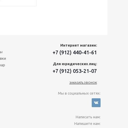
Интернет магазин:
+7 (912) 440-41-61
ты
вки
Для юридических лиц:
вар
+7 (912) 053-21-07
ЗАКАЗАТЬ ЗВОНОК
Мы в социальных сетях:
Написать нам:
Напишите нам: