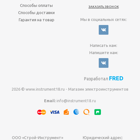
Способы оплаты
ЗАКАЗАТЬ ЗВОНОК
Способы доставки
Мы в социальных сетях:
Гарантия на товар
Написать нам:
Напишите нам:
FRED
Разработал
2026 © www.instrument18.ru - Магазин электроинструментов
Email:
info@instrument18.ru
ООО «Строй-Инструмент»
Юридический адрес: