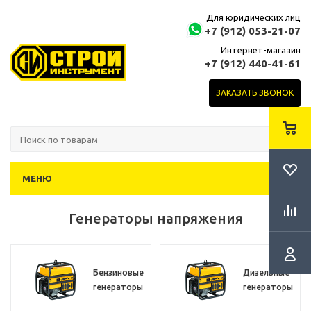
Для юридических лиц
+7 (912) 053-21-07
Интернет-магазин
+7 (912) 440-41-61
ЗАКАЗАТЬ ЗВОНОК
МЕНЮ
Генераторы напряжения
Бензиновые
Дизельные
генераторы
генераторы