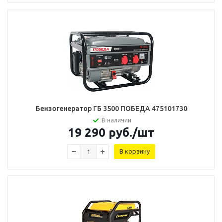
Бензогенератор ГБ 3500 ПОБЕДА 475101730
В наличии
19 290
руб.
/шт
В корзину