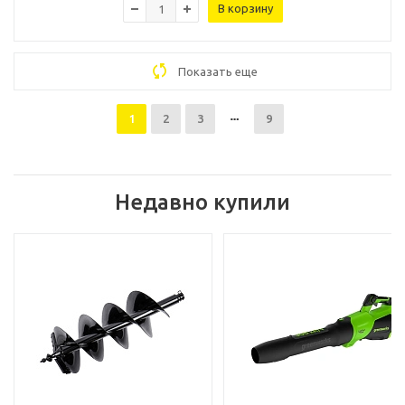
В корзину
Показать еще
1
2
3
9
Недавно купили