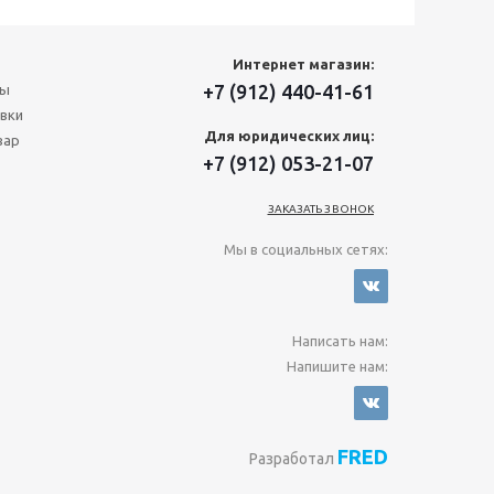
Интернет магазин:
+7 (912) 440-41-61
ты
вки
Для юридических лиц:
вар
+7 (912) 053-21-07
ЗАКАЗАТЬ ЗВОНОК
Мы в социальных сетях:
Написать нам:
Напишите нам:
FRED
Разработал