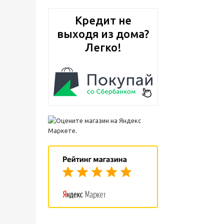
Кредит не
выходя из дома?
Легко!