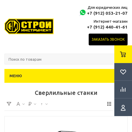
Для юридических лиц
+7 (912) 053-21-07
Интернет-магазин
+7 (912) 440-41-61
ЗАКАЗАТЬ ЗВОНОК
МЕНЮ
Сверлильные станки