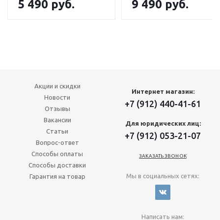
5 490
руб.
9 490
руб.
Акции и скидки
Интернет магазин:
Новости
+7 (912) 440-41-61
Отзывы
Вакансии
Для юридических лиц:
Статьи
+7 (912) 053-21-07
Вопрос-ответ
Способы оплаты
ЗАКАЗАТЬ ЗВОНОК
Способы доставки
Мы в социальных сетях:
Гарантия на товар
Написать нам: