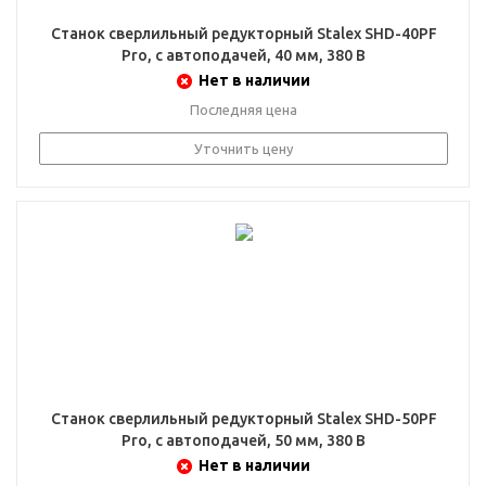
Станок сверлильный редукторный Stalex SHD-40PF
Pro, с автоподачей, 40 мм, 380 В
Нет в наличии
Последняя цена
Уточнить цену
Станок сверлильный редукторный Stalex SHD-50PF
Pro, с автоподачей, 50 мм, 380 В
Нет в наличии