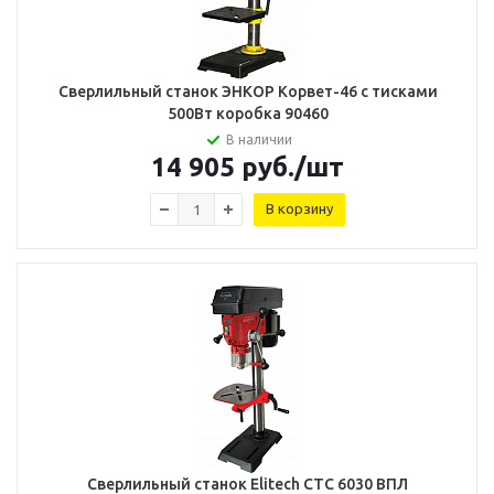
Сверлильный станок ЭНКОР Корвет-46 с тисками
500Вт коробка 90460
В наличии
14 905
руб.
/шт
В корзину
Сверлильный станок Elitech СТС 6030 ВПЛ