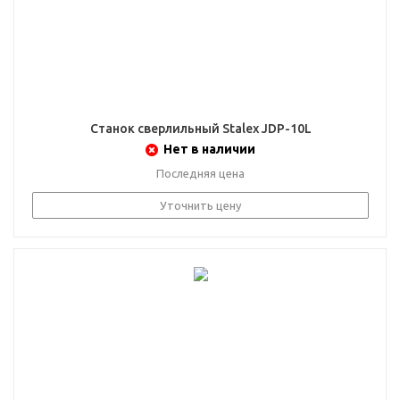
Станок сверлильный Stalex JDP-10L
Нет в наличии
Последняя цена
Уточнить цену