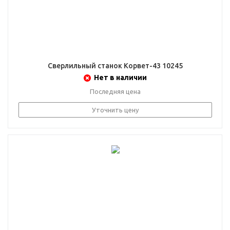
Сверлильный станок Корвет-43 10245
Нет в наличии
Последняя цена
Уточнить цену