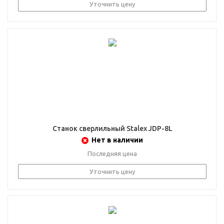
Уточнить цену
Станок сверлильный Stalex JDP-8L
Нет в наличии
Последняя цена
Уточнить цену