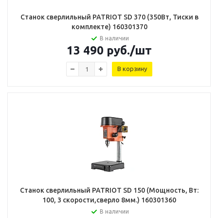
Станок сверлильный PATRIOT SD 370 (350Вт, Тиски в
комплекте) 160301370
В наличии
13 490
руб.
/шт
В корзину
Станок сверлильный PATRIOT SD 150 (Мощность, Вт:
100, 3 скорости,сверло 8мм.) 160301360
В наличии