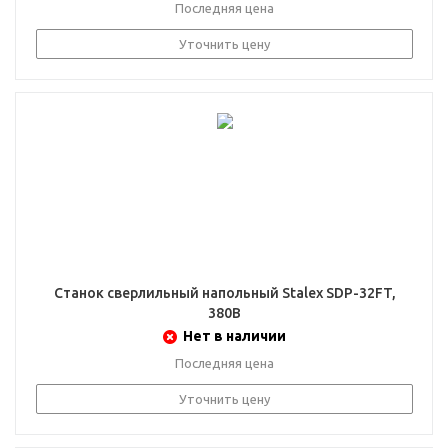
Последняя цена
Уточнить цену
Станок сверлильный напольный Stalex SDP-32FT,
380В
Нет в наличии
Последняя цена
Уточнить цену