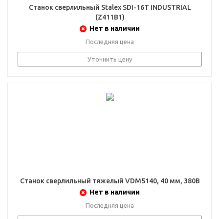
Станок сверлильный Stalex SDI-16T INDUSTRIAL
(Z411B1)
Нет в наличии
Последняя цена
Уточнить цену
Станок сверлильный тяжелый VDM5140, 40 мм, 380В
Нет в наличии
Последняя цена