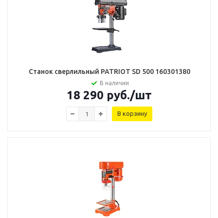
Станок сверлильный PATRIOT SD 500 160301380
В наличии
18 290
руб.
/шт
В корзину