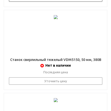
Станок сверлильный тяжелый VDM5150, 50 мм, 380В
Нет в наличии
Последняя цена
Уточнить цену