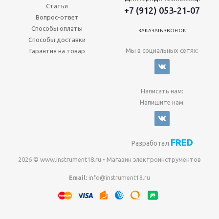
Статьи
+7 (912) 053-21-07
Вопрос-ответ
Способы оплаты
ЗАКАЗАТЬ ЗВОНОК
Способы доставки
Мы в социальных сетях:
Гарантия на товар
Написать нам:
Напишите нам:
FRED
Разработал
2026 © www.instrument18.ru - Магазин электроинструментов
Email:
info@instrument18.ru