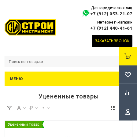
Для юридических лиц
+7 (912) 053-21-07
Интернет-магазин
+7 (912) 440-41-61
ЗАКАЗАТЬ ЗВОНОК
МЕНЮ
Уцененные товары
Уцененный товар