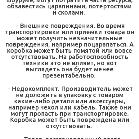
обзавестись царапинами, потертостями
и сколами.
- Внешние повреждения. Во время
транспортировки или приемки товара он
может получить незначительные
повреждения, например поцарапаться. А
коробка может быть помятой или вовсе
отсутствовать. На работоспособность
техники это не влияет, но вот
выглядеть она будет менее
презентабельно.
- Недокомплект. Производитель может
не доложить в упаковку с товаром
какие-либо детали или аксессуары,
например чехол или кабель. Также они
могут пропасть при транспортировке.
Коробка может быть повреждена или
отсутствовать.