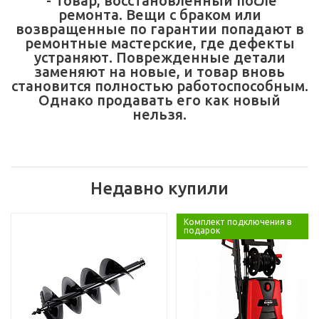
- Товар, восстановленный после
ремонта. Вещи с браком или
возвращенные по гарантии попадают в
ремонтные мастерские, где дефекты
устраняют. Поврежденные детали
заменяют на новые, и товар вновь
становится полностью работоспособным.
Однако продавать его как новый
нельзя.
Недавно купили
Комплект подключения в
подарок