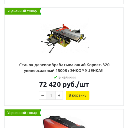
Уцененный товар
Станок деревообрабатывающий Корвет-320
универсальный 1500Вт ЭНКОР УЦЕНКА!!!
В наличии
72 420
руб.
/шт
В корзину
Уцененный товар