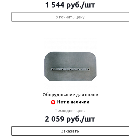
1 544
руб.
/шт
Уточнить цену
Оборудование для полов
Нет в наличии
Последняя цена
2 059
руб.
/шт
Заказать