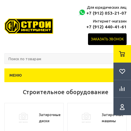
Для юридических лиц
+7 (912) 053-21-07
Интернет-магазин
+7 (912) 440-41-61
ЗАКАЗАТЬ ЗВОНОК
МЕНЮ
Строительное оборудование
Затирочные
Затирочные
диски
машины