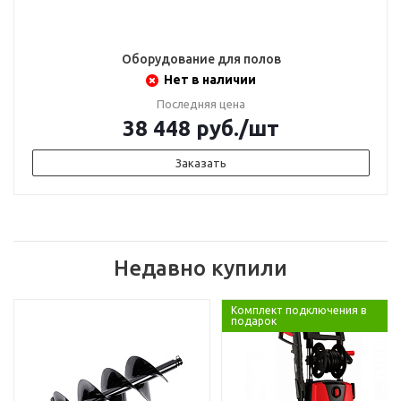
Оборудование для полов
Нет в наличии
Последняя цена
38 448
руб.
/шт
Заказать
Недавно купили
Комплект подключения в
подарок