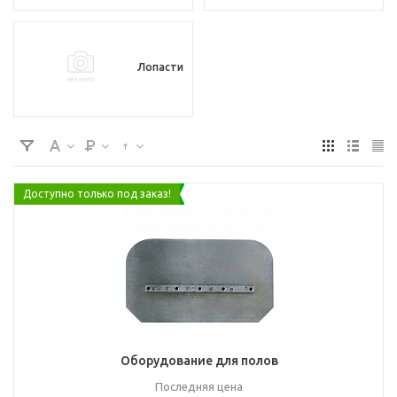
Лопасти
Доступно только под заказ!
Оборудование для полов
Последняя цена