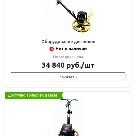
Оборудование для полов
Нет в наличии
Последняя цена
34 840
руб.
/шт
Заказать
Доступно только под заказ!