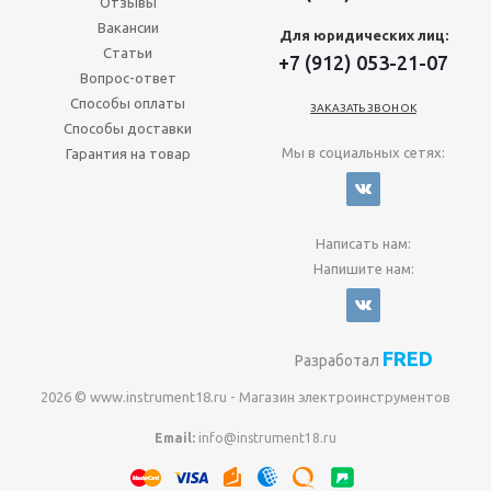
Отзывы
Вакансии
Для юридических лиц:
Статьи
+7 (912) 053-21-07
Вопрос-ответ
Способы оплаты
ЗАКАЗАТЬ ЗВОНОК
Способы доставки
Мы в социальных сетях:
Гарантия на товар
Написать нам:
Напишите нам:
FRED
Разработал
2026 © www.instrument18.ru - Магазин электроинструментов
Email:
info@instrument18.ru