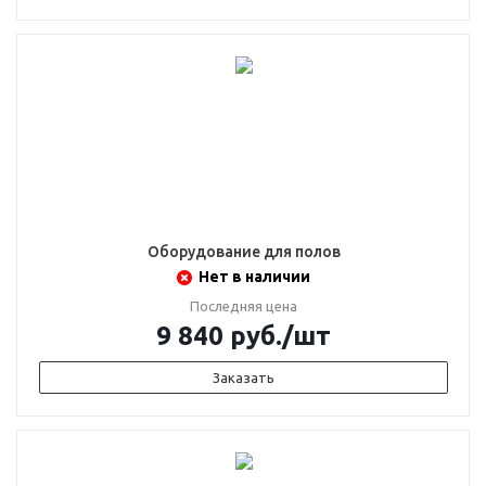
Оборудование для полов
Нет в наличии
Последняя цена
9 840
руб.
/шт
Заказать