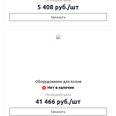
Последняя цена
5 408
руб.
/шт
Заказать
Оборудование для полов
Нет в наличии
Последняя цена
41 466
руб.
/шт
Заказать