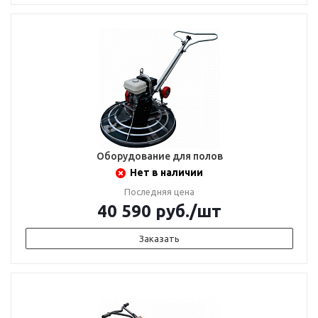
Оборудование для полов
Нет в наличии
Последняя цена
40 590
руб.
/шт
Заказать