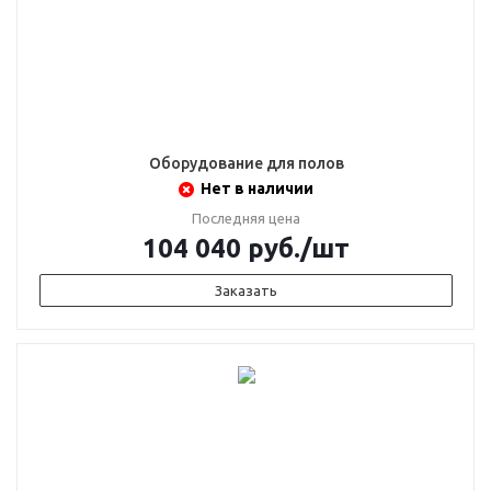
Оборудование для полов
Нет в наличии
Последняя цена
104 040
руб.
/шт
Заказать