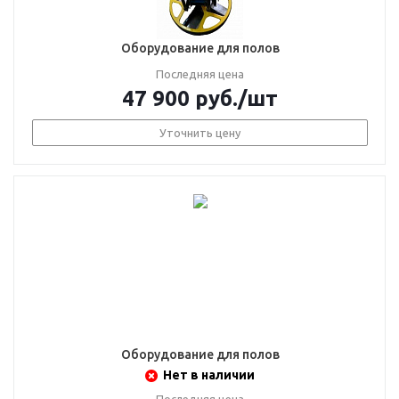
Оборудование для полов
Последняя цена
47 900
руб.
/шт
Уточнить цену
Оборудование для полов
Нет в наличии