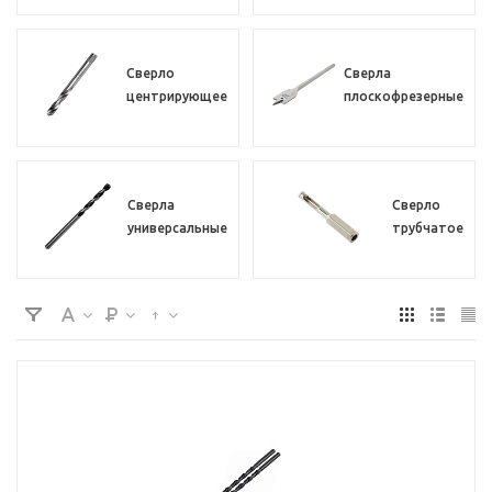
Сверло
Сверла
центрирующее
плоскофрезерные
Сверла
Сверло
универсальные
трубчатое