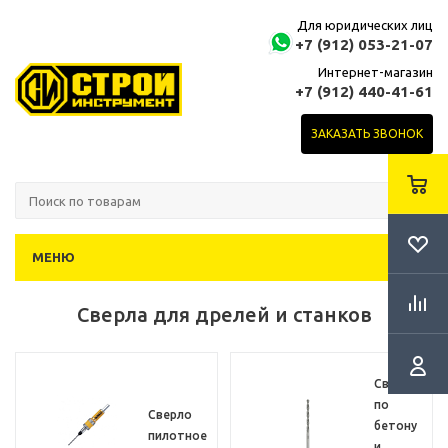
Для юридических лиц
+7 (912) 053-21-07
Интернет-магазин
+7 (912) 440-41-61
ЗАКАЗАТЬ ЗВОНОК
МЕНЮ
Сверла для дрелей и станков
Сверло
по
Сверло
бетону
пилотное
и