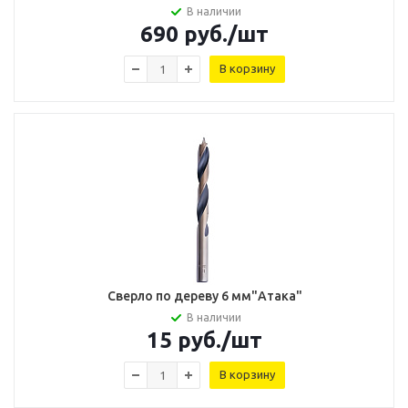
В наличии
690
руб.
/шт
В корзину
Сверло по дереву 6 мм"Атака"
В наличии
15
руб.
/шт
В корзину