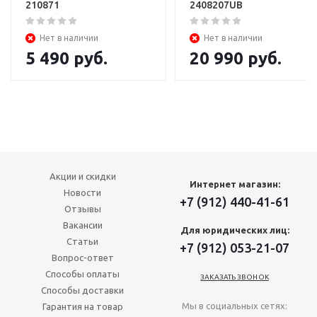
210871
2408207UB
Нет в наличии
Нет в наличии
5 490
руб.
20 990
руб.
Акции и скидки
Интернет магазин:
Новости
+7 (912) 440-41-61
Отзывы
Вакансии
Для юридических лиц:
Статьи
+7 (912) 053-21-07
Вопрос-ответ
Способы оплаты
ЗАКАЗАТЬ ЗВОНОК
Способы доставки
Мы в социальных сетях:
Гарантия на товар