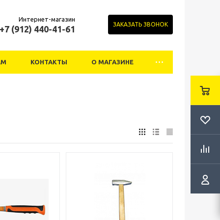
Интернет-магазин
ЗАКАЗАТЬ ЗВОНОК
+7 (912) 440-41-61
АМ
КОНТАКТЫ
О МАГАЗИНЕ