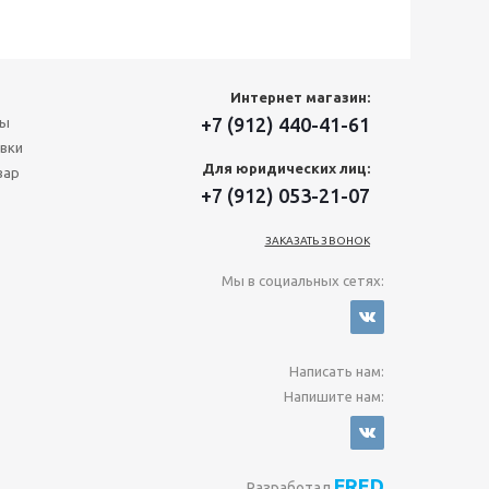
Интернет магазин:
+7 (912) 440-41-61
ты
вки
Для юридических лиц:
вар
+7 (912) 053-21-07
ЗАКАЗАТЬ ЗВОНОК
Мы в социальных сетях:
Написать нам:
Напишите нам:
FRED
Разработал