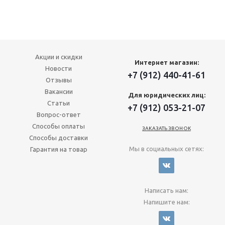
Акции и скидки
Интернет магазин:
Новости
+7 (912) 440-41-61
Отзывы
Вакансии
Для юридических лиц:
Статьи
+7 (912) 053-21-07
Вопрос-ответ
Способы оплаты
ЗАКАЗАТЬ ЗВОНОК
Способы доставки
Мы в социальных сетях:
Гарантия на товар
Написать нам:
Напишите нам: