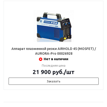
Аппарат плазменной резки AIRHOLD 45 (MOSFET) /
AURORA-Pro 00026928
Нет в наличии
Последняя цена
21 900
руб.
/шт
Заказать