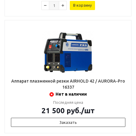
В корзину
Аппарат плазменной резки AIRHOLD 42 / AURORA-Pro
16337
Нет в наличии
Последняя цена
21 500
руб.
/шт
Заказать