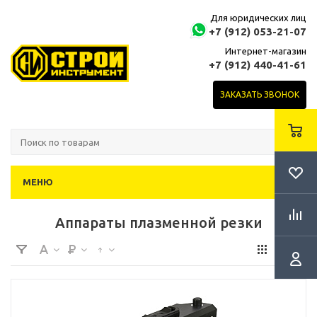
Для юридических лиц
+7 (912) 053-21-07
Интернет-магазин
+7 (912) 440-41-61
ЗАКАЗАТЬ ЗВОНОК
МЕНЮ
Аппараты плазменной резки