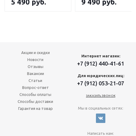
5 490
руб.
9 490
руб.
Акции и скидки
Интернет магазин:
Новости
+7 (912) 440-41-61
Отзывы
Вакансии
Для юридических лиц:
Статьи
+7 (912) 053-21-07
Вопрос-ответ
Способы оплаты
ЗАКАЗАТЬ ЗВОНОК
Способы доставки
Мы в социальных сетях:
Гарантия на товар
Написать нам: