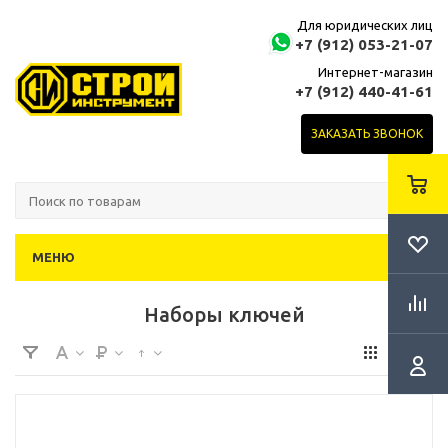
Для юридических лиц
+7 (912) 053-21-07
Интернет-магазин
+7 (912) 440-41-61
ЗАКАЗАТЬ ЗВОНОК
МЕНЮ
Наборы ключей