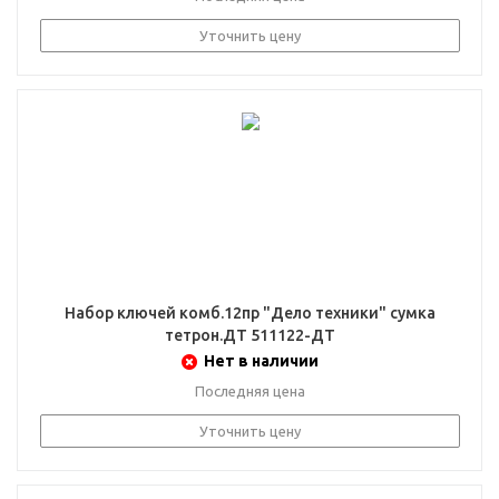
Уточнить цену
Набор ключей комб.12пр "Дело техники" сумка
тетрон.ДТ 511122-ДТ
Нет в наличии
Последняя цена
Уточнить цену