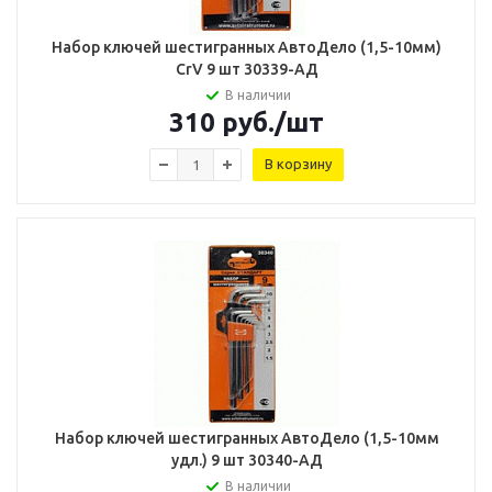
Набор ключей шестигранных АвтоДело (1,5-10мм)
CrV 9 шт 30339-АД
В наличии
310
руб.
/шт
В корзину
Набор ключей шестигранных АвтоДело (1,5-10мм
удл.) 9 шт 30340-АД
В наличии