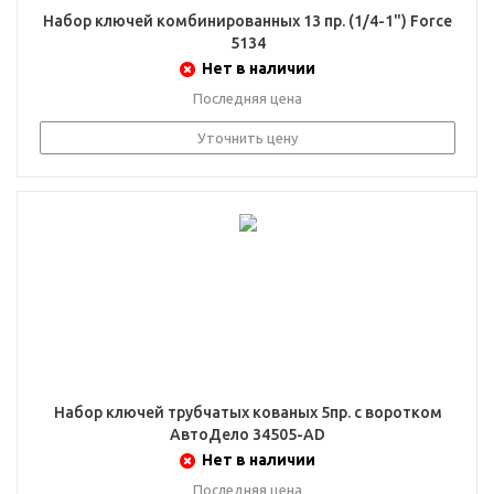
Набор ключей комбинированных 13 пр. (1/4-1") Force
5134
Нет в наличии
Последняя цена
Уточнить цену
Набор ключей трубчатых кованых 5пр. с воротком
АвтоДело 34505-АD
Нет в наличии
Последняя цена