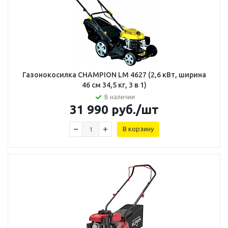
Газонокосилка CHAMPION LM 4627 (2,6 кВт, ширина
46 см 34,5 кг, 3 в 1)
В наличии
31 990
руб.
/шт
В корзину