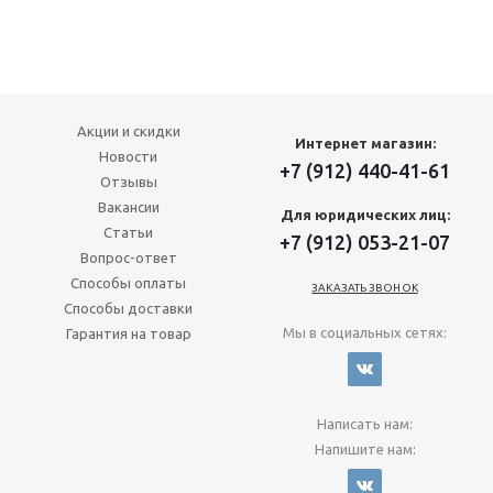
Акции и скидки
Интернет магазин:
Новости
+7 (912) 440-41-61
Отзывы
Вакансии
Для юридических лиц:
Статьи
+7 (912) 053-21-07
Вопрос-ответ
Способы оплаты
ЗАКАЗАТЬ ЗВОНОК
Способы доставки
Мы в социальных сетях:
Гарантия на товар
Написать нам:
Напишите нам: