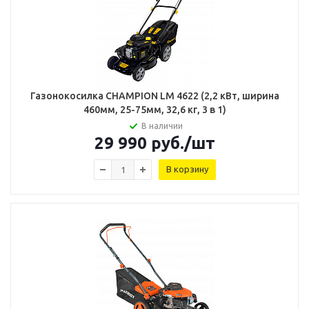
Газонокосилка CHAMPION LM 4622 (2,2 кВт, ширина
460мм, 25-75мм, 32,6 кг, 3 в 1)
В наличии
29 990
руб.
/шт
В корзину