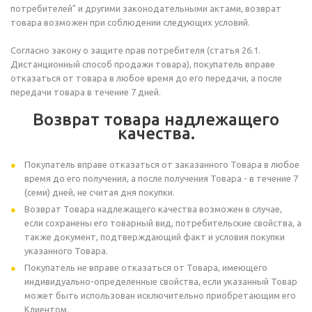
потребителей" и другими законодательными актами, возврат
товара возможен при соблюдении следующих условий.
Согласно закону о защите прав потребителя (статья 26.1.
Дистанционный способ продажи товара), покупатель вправе
отказаться от товара в любое время до его передачи, а после
передачи товара в течение 7 дней.
Возврат товара надлежащего
качества.
Покупатель вправе отказаться от заказанного Товара в любое
время до его получения, а после получения Товара - в течение 7
(семи) дней, не считая дня покупки.
Возврат Товара надлежащего качества возможен в случае,
если сохранены его товарный вид, потребительские свойства, а
также документ, подтверждающий факт и условия покупки
указанного Товара.
Покупатель не вправе отказаться от Товара, имеющего
индивидуально-определенные свойства, если указанный Товар
может быть использован исключительно приобретающим его
Клиентом.