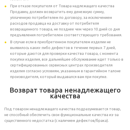
При отказе покупателя от Товара надлежащего качества
Продавец должен возвратить ему денежную сумму,
уплаченную потребителем по договору, за исключением
расходов продавца на доставку от потребителя
возвращенного товара, не позднее чем через 10 дней со дня
предъявления потребителем соответствующего требования.
В случае если в приобретенном покупателем изделии не
выявилось каких-либо дефектов в течение первых 7 дней,
которые даются для проверки качества товара, с момента
покупки изделия, все дальнейшее обслуживание идет только в
сертифицированных сервисных центрах производителя
изделия согласно условиям, указанным в гарантийном талоне
производителя, который выдавался вам при покупке.
Возврат товара ненадлежащего
качества
Под товаром ненадлежащего качества подразумевается товар,
не способный обеспечить свои функциональные качества из-за
существенного недостатка (с наличием дефектов/брака).