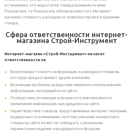
установлено, что недостатки товара возникли по вине
Покупателя, то Покупатель обязан возместить Интернет-
магазину стоимость расходов на транспортировку и хранение
товара.
Сфера ответственности интернет-
магазина Строй-Инструмент
Интернет-магазин «Строй-Инструмент» не несет
ответственности за:
Безусловную точность информации, касающуюся товаров,
которую предоставляют другие компании;
Возникшие проблемы вследствие неверного использования
информации, находящейся на сайте;
Последствия, возникшие в результате невозможности
применения информации, находящейся на сайте.
Характеристики товаров, представленные интернет-магазине,
подвергаются изменениям, поэтому описание конкретного
товара на сайте может не совпадать с реальными
параметрами изделия, находящегося в продаже.