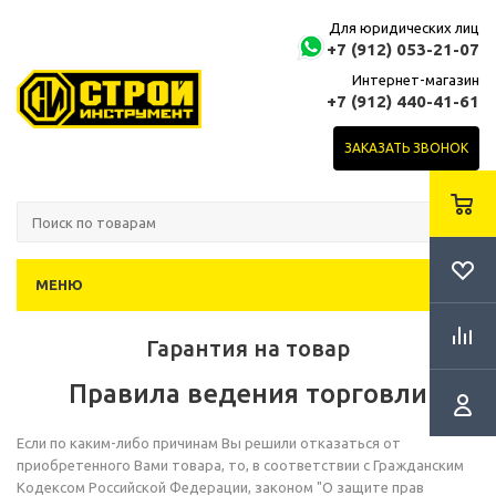
Для юридических лиц
+7 (912) 053-21-07
Интернет-магазин
+7 (912) 440-41-61
ЗАКАЗАТЬ ЗВОНОК
МЕНЮ
Гарантия на товар
Правила ведения торговли
Если по каким-либо причинам Вы решили отказаться от
приобретенного Вами товара, то, в соответствии с Гражданским
Кодексом Российской Федерации, законом "О защите прав