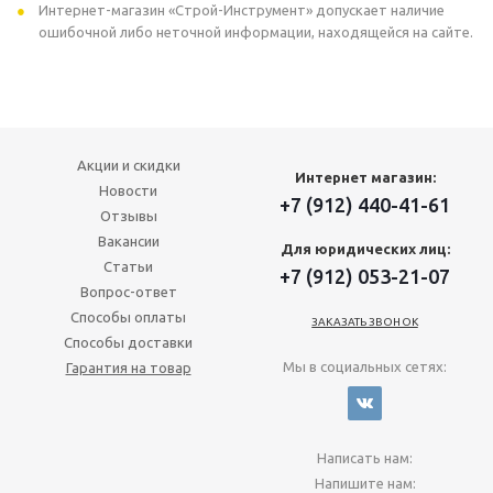
Интернет-магазин «Строй-Инструмент» допускает наличие
ошибочной либо неточной информации, находящейся на сайте.
Акции и скидки
Интернет магазин:
Новости
+7 (912) 440-41-61
Отзывы
Вакансии
Для юридических лиц:
Статьи
+7 (912) 053-21-07
Вопрос-ответ
Способы оплаты
ЗАКАЗАТЬ ЗВОНОК
Способы доставки
Мы в социальных сетях:
Гарантия на товар
Написать нам:
Напишите нам: