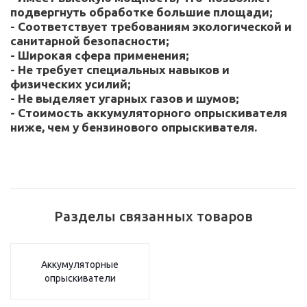
подвергнуть обработке большие площади;
- Соответствует требованиям экологической и
санитарной безопасности;
- Широкая сфера применения;
- Не требует специальных навыков и
физических усилий;
- Не выделяет угарных газов и шумов;
- Стоимость аккумуляторного опрыскивателя
ниже, чем у бензинового опрыскивателя.
Разделы связанных товаров
Аккумуляторные
опрыскиватели