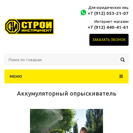
Для юридических лиц
+7 (912) 053-21-07
Интернет-магазин
+7 (912) 440-41-61
ЗАКАЗАТЬ ЗВОНОК
МЕНЮ
Аккумуляторный опрыскиватель