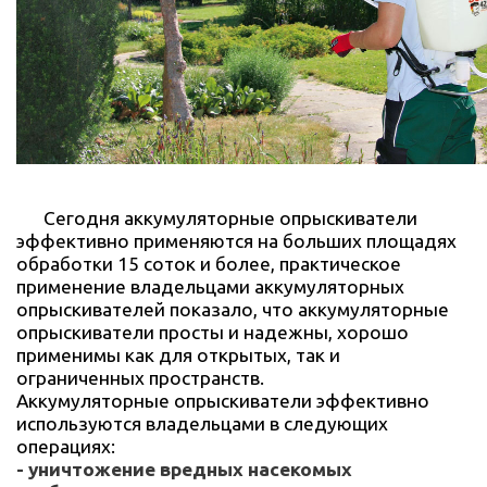
Сегодня аккумуляторные опрыскиватели
эффективно применяются на больших площадях
обработки 15 соток и более, практическое
применение владельцами аккумуляторных
опрыскивателей показало, что аккумуляторные
опрыскиватели просты и надежны, хорошо
применимы как для открытых, так и
ограниченных пространств.
Аккумуляторные опрыскиватели эффективно
используются владельцами в следующих
операциях:
- уничтожение вредных насекомых