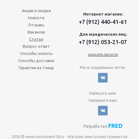
Акции и скидки
Интернет магазин:
Новости
+7 (912) 440-41-61
Отзывы
Вакансии
Для юридических лиц:
Статьи
+7 (912) 053-21-07
Вопрос-ответ
Способы оплаты
ЗАКАЗАТЬ ЗВОНОК
Способы доставки
Мы в социальных сетях:
Гарантия на товар
Написать нам:
Напишите нам:
FRED
Разработал
2026 © www.instrument18.ru - Магазин электроинструментов