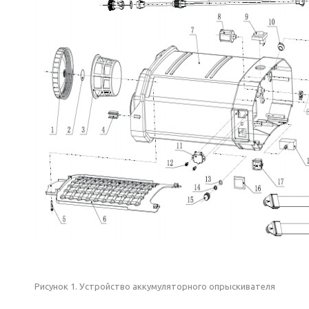
Рисунок 1. Устройство аккумуляторного опрыскивателя