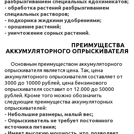
разбрызгиванием специальных ядохимикатов;
- обработка растений разбрызгиванием
специальных растворов;
- подкормка жидкими удобрениями;
- орошение растений;
- уничтожение сорных растений.
ПРЕИМУЩЕСТВА
АККУМУЛЯТОРНОГО ОПРЫСКИВАТЕЛЯ
Основным преимуществом аккумуляторного
опрыскивателя является цена. Так, цена
аккумуляторного опрыскивателя составляет от
3000 до 10000 рублей, цена бензинового
опрыскивателя составит от 12.000 до 50000
рублей. Кроме того можно обозначить
следующие преимущества аккумуляторных
опрыскивателей:
- Небольшие размеры, малый вес;
- Опрыскиватель не требует постоянного
источника питания;
- Имеет высокую мощность, что позволяет