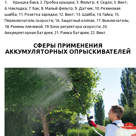
1. Крышка бака; 2. Пробка крышки; 3. Фильтр; 4. Седло; 5. Винт;
6. Накладка; 7. Бак; 8. Малый фильтр; 9. Датчик; 10. Резиновая
шайба; 11. Розетка зарядки; 12. Винт; 13. Шайба; 14. Гайка; 15.
Переключатель скорости; 16. Защитный колпак; 17. Выключатель;
18. Ремень плечевой; 19. Блок регулятора скорости; 20.
Аккумуляторная батарея; 21. Рамка батареи; 22. Винт.
СФЕРЫ ПРИМЕНЕНИЯ
АККУМУЛЯТОРНЫХ ОПРЫСКИВАТЕЛЕЙ