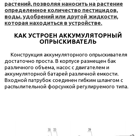
растений, позволяя наносить на растение
определенное количество пестицидов,
воды, удобрений или другой жидкости,
которая находиться в устройстве.
КАК УСТРОЕН АККУМУЛЯТОРНЫЙ
ОПРЫСКИВАТЕЛЬ
Конструкция аккумуляторного опрыскивателя
достаточно проста. В корпусе размещен бак
различного объема, насос с двигателем и
аккумуляторной батарей различной емкости.
Входной патрубок соединен гибким шлангом с
распылительной форсункой регулируемого типа.