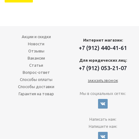
Акции и скидки
Интернет магазин:
Новости
+7 (912) 440-41-61
Отзывы
Вакансии
Для юридических лиц:
Статьи
+7 (912) 053-21-07
Вопрос-ответ
Способы оплаты
ЗАКАЗАТЬ ЗВОНОК
Способы доставки
Мы в социальных сетях:
Гарантия на товар
Написать нам:
Напишите нам: