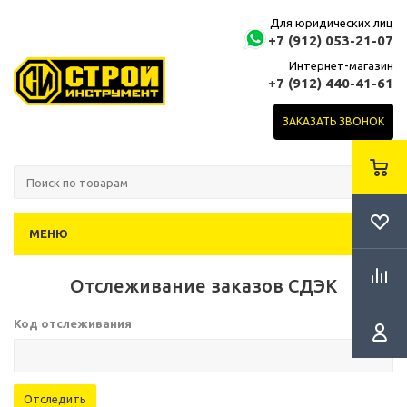
Для юридических лиц
+7 (912) 053-21-07
Интернет-магазин
+7 (912) 440-41-61
ЗАКАЗАТЬ ЗВОНОК
МЕНЮ
Отслеживание заказов СДЭК
Код отслеживания