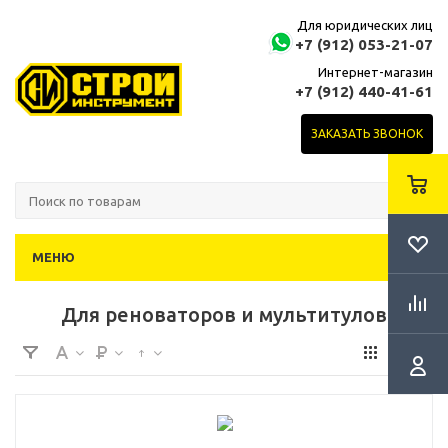
Для юридических лиц
+7 (912) 053-21-07
Интернет-магазин
+7 (912) 440-41-61
ЗАКАЗАТЬ ЗВОНОК
МЕНЮ
Для реноваторов и мультитулов