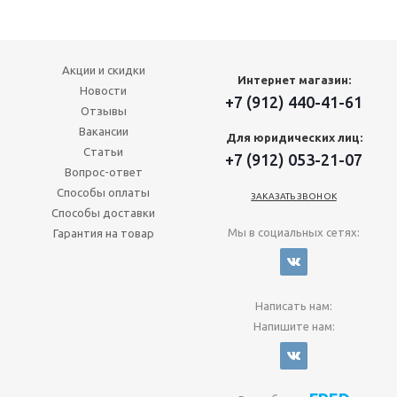
Акции и скидки
Интернет магазин:
Новости
+7 (912) 440-41-61
Отзывы
Вакансии
Для юридических лиц:
Статьи
+7 (912) 053-21-07
Вопрос-ответ
Способы оплаты
ЗАКАЗАТЬ ЗВОНОК
Способы доставки
Мы в социальных сетях:
Гарантия на товар
Написать нам:
Напишите нам: