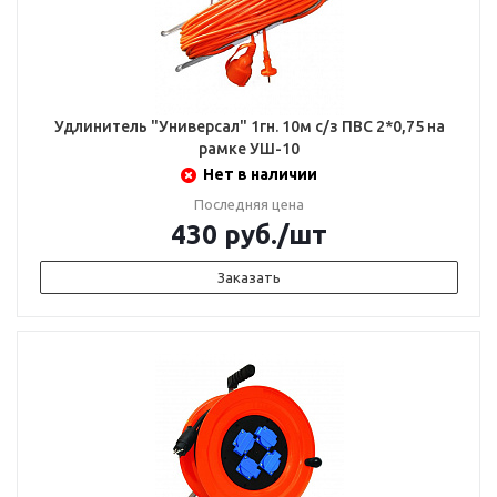
Удлинитель "Универсал" 1гн. 10м с/з ПВС 2*0,75 на
рамке УШ-10
Нет в наличии
Последняя цена
430
руб.
/шт
Заказать