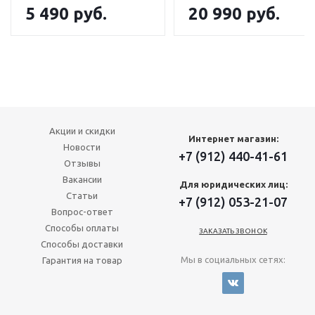
5 490
руб.
20 990
руб.
Акции и скидки
Интернет магазин:
Новости
+7 (912) 440-41-61
Отзывы
Вакансии
Для юридических лиц:
Статьи
+7 (912) 053-21-07
Вопрос-ответ
Способы оплаты
ЗАКАЗАТЬ ЗВОНОК
Способы доставки
Мы в социальных сетях:
Гарантия на товар