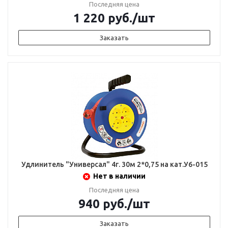
Последняя цена
1 220
руб.
/шт
Заказать
Удлинитель "Универсал" 4г. 30м 2*0,75 на кат.У6-015
Нет в наличии
Последняя цена
940
руб.
/шт
Заказать