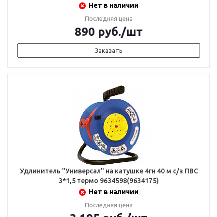
Нет в наличии
Последняя цена
890
руб.
/шт
Заказать
Удлинитель "Универсал" на катушке 4гн 40 м с/з ПВС
3*1,5 термо 9634598(9634175)
Нет в наличии
Последняя цена