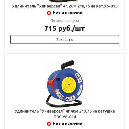
Удлинитель "Универсал" 4г. 20м 2*0,75 на кат.У6-015
Нет в наличии
Последняя цена
715
руб.
/шт
Заказать
Удлинитель "Универсал" 4г 40м 2*0,75 на катушке
ПВС У6-014
Нет в наличии