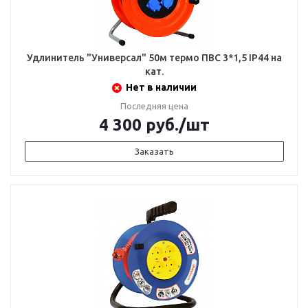
Удлинитель "Универсал" 50м термо ПВС 3*1,5 IP44 на
кат.
Нет в наличии
Последняя цена
4 300
руб.
/шт
Заказать