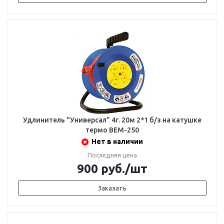
Удлинитель "Универсал" 4г. 20м 2*1 б/з на катушке
термо ВЕМ-250
Нет в наличии
Последняя цена
900
руб.
/шт
Заказать