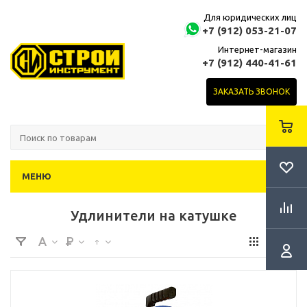
Для юридических лиц
+7 (912) 053-21-07
Интернет-магазин
+7 (912) 440-41-61
ЗАКАЗАТЬ ЗВОНОК
МЕНЮ
Удлинители на катушке