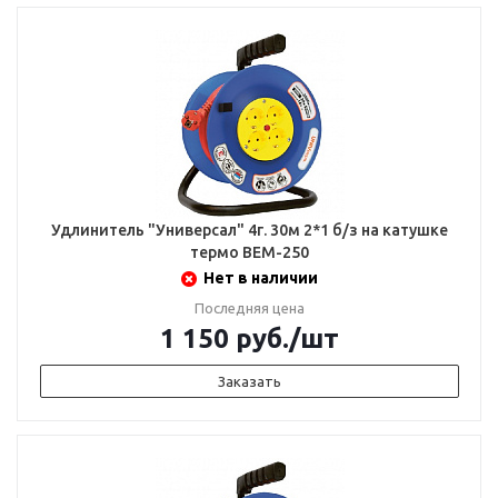
Удлинитель "Универсал" 4г. 30м 2*1 б/з на катушке
термо ВЕМ-250
Нет в наличии
Последняя цена
1 150
руб.
/шт
Заказать