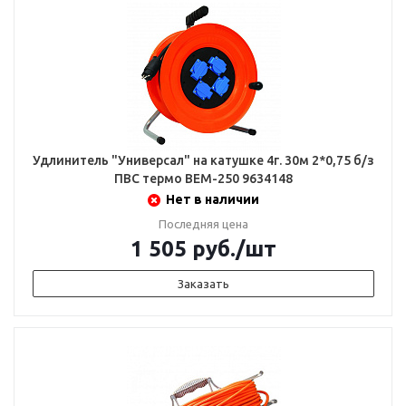
Удлинитель "Универсал" на катушке 4г. 30м 2*0,75 б/з
ПВС термо ВЕМ-250 9634148
Нет в наличии
Последняя цена
1 505
руб.
/шт
Заказать