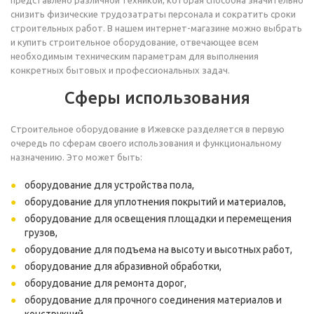
представлено различной техникой, которая способна значительно
снизить физические трудозатраты персонала и сократить сроки
строительных работ. В нашем интернет-магазине можно выбрать
и купить строительное оборудование, отвечающее всем
необходимым техническим параметрам для выполнения
конкретных бытовых и профессиональных задач.
Сферы использования
Строительное оборудование в Ижевске разделяется в первую
очередь по сферам своего использования и функциональному
назначению. Это может быть:
оборудование для устройства пола,
оборудование для уплотнения покрытий и материалов,
оборудование для освещения площадки и перемещения
грузов,
оборудование для подъема на высоту и высотных работ,
оборудование для абразивной обработки,
оборудование для ремонта дорог,
оборудование для прочного соединения материалов и