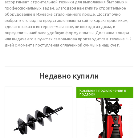
ассортимент строительной техники для выполнения бытовых и
профессиональных задач. Благодаря нам купить строительное
оборудование в Ижевске стало намного проще. Достаточно
выбрать его вид по представленным на сайте характеристикам,
сделать заказ в интернет-магазине, не выходя из дома, и
определить наиболее удобную форму оплаты. Доставка товара
или выдача его в пунктах самовывоза производится в течение 1-2
дней с момента поступления оплаченной суммы на наш счет.
Недавно купили
Комплект подключения в
подарок