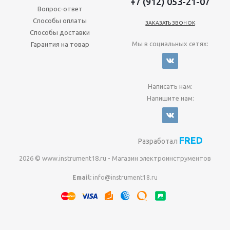
+7 (912) 053-21-07
Вопрос-ответ
Способы оплаты
ЗАКАЗАТЬ ЗВОНОК
Способы доставки
Мы в социальных сетях:
Гарантия на товар
Написать нам:
Напишите нам:
FRED
Разработал
2026 © www.instrument18.ru - Магазин электроинструментов
Email:
info@instrument18.ru