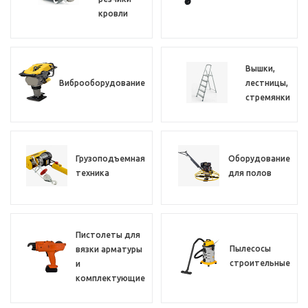
кровли
Вышки,
Виброоборудование
лестницы,
стремянки
Грузоподъемная
Оборудование
техника
для полов
Пистолеты для
Пылесосы
вязки арматуры
строительные
и
комплектующие