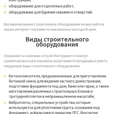
конструкций,
оборудование для отделочных работ,
оборудование для бурения скважин и отверстий.
Все перечисленное строительное оборудование можно найти в
нашем интернет-магазине по максимально выгодной цене.
Виды строительного
оборудования
Специалисты компании «Строй-Инструмент» помогут
сориентироваться в огромном ассортименте продукции и купить
следующие виды строительного оборудования:
Бетоносмесители
, предназначенные для приготовления
бетонной смеси для ведения частного домостроения,
подготовки фундамента под дом, баню или гараж, а также
изготовления различных строительных блоков и
тротуарной плитки в непромышленном масштабе;
Виброплиты
, специальные устройства, которые
используются для уплотнения грунта, основания под
фундамент, асфальтового покрытия, ПГС, брусчатки;