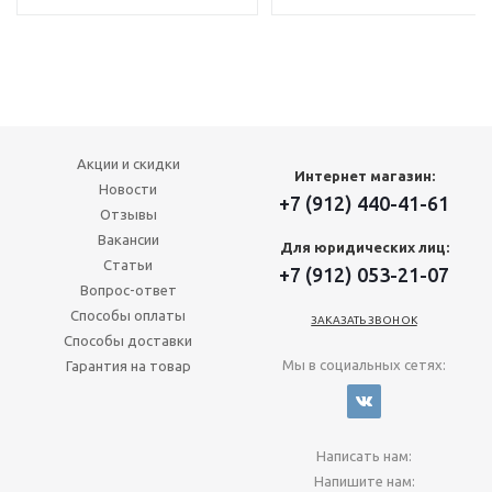
Акции и скидки
Интернет магазин:
Новости
+7 (912) 440-41-61
Отзывы
Вакансии
Для юридических лиц:
Статьи
+7 (912) 053-21-07
Вопрос-ответ
Способы оплаты
ЗАКАЗАТЬ ЗВОНОК
Способы доставки
Мы в социальных сетях:
Гарантия на товар
Написать нам:
Напишите нам: