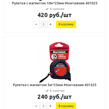
Рулетка с магнитом 10м*25мм Монтажник 601025
В наличии
420
руб.
/шт
В корзину
Рулетка с магнитом 5м*25мм Монтажник 601525
В наличии
240
руб.
/шт
В корзину