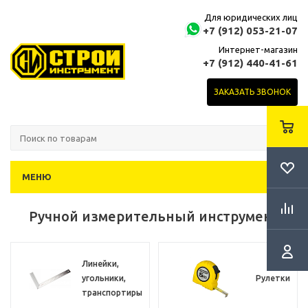
Для юридических лиц
+7 (912) 053-21-07
Интернет-магазин
+7 (912) 440-41-61
ЗАКАЗАТЬ ЗВОНОК
МЕНЮ
Ручной измерительный инструмент
Линейки,
угольники,
Рулетки
транспортиры