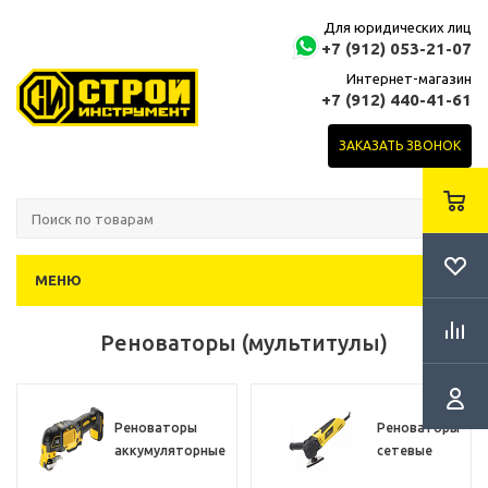
Для юридических лиц
+7 (912) 053-21-07
Интернет-магазин
+7 (912) 440-41-61
ЗАКАЗАТЬ ЗВОНОК
МЕНЮ
Реноваторы (мультитулы)
Реноваторы
Реноваторы
аккумуляторные
сетевые