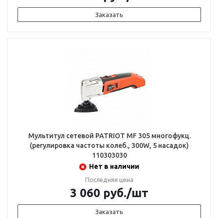
Заказать
Мультитул сетевой PATRIOT MF 305 многофукц.
(регулировка частоты колеб., 300W, 5 насадок)
110303030
Нет в наличии
Последняя цена
3 060
руб.
/шт
Заказать