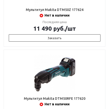
Мультитул Makita DTM50Z 177624
Нет в наличии
Последняя цена
11 490
руб.
/шт
Заказать
Мультитул Makita DTM50RFE 177620
Нет в наличии