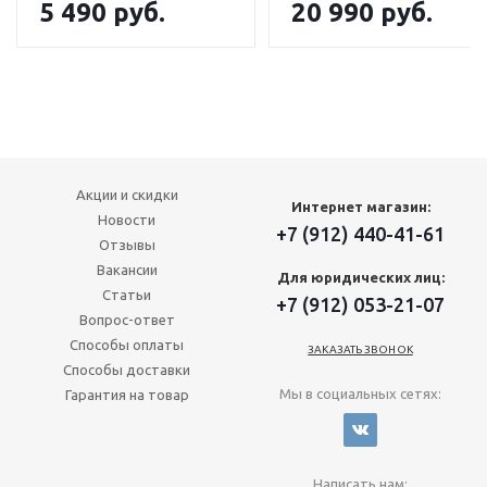
5 490
руб.
20 990
руб.
Акции и скидки
Интернет магазин:
Новости
+7 (912) 440-41-61
Отзывы
Вакансии
Для юридических лиц:
Статьи
+7 (912) 053-21-07
Вопрос-ответ
Способы оплаты
ЗАКАЗАТЬ ЗВОНОК
Способы доставки
Мы в социальных сетях:
Гарантия на товар
Написать нам: