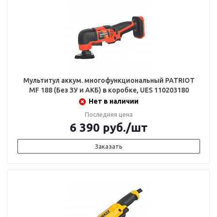
Мультитул аккум. многофункциональный PATRIOT
MF 188 (Без ЗУ и АКБ) в коробке, UES 110203180
Нет в наличии
Последняя цена
6 390
руб.
/шт
Заказать