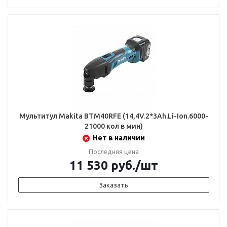
Мультитул Makita BTM40RFE (14,4V.2*3Ah.Li-Ion.6000-
21000 кол в мин)
Нет в наличии
Последняя цена
11 530
руб.
/шт
Заказать