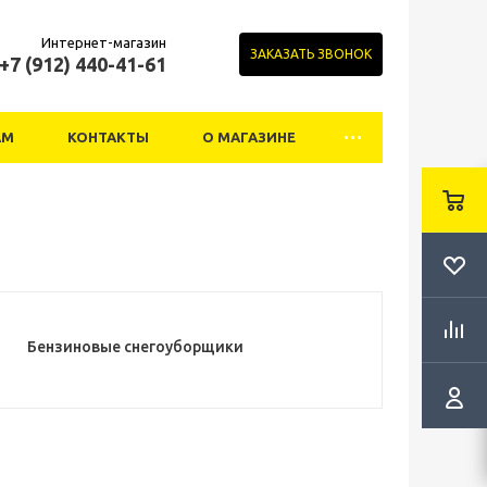
Интернет-магазин
ЗАКАЗАТЬ ЗВОНОК
+7 (912) 440-41-61
АМ
КОНТАКТЫ
О МАГАЗИНЕ
Бензиновые снегоуборщики