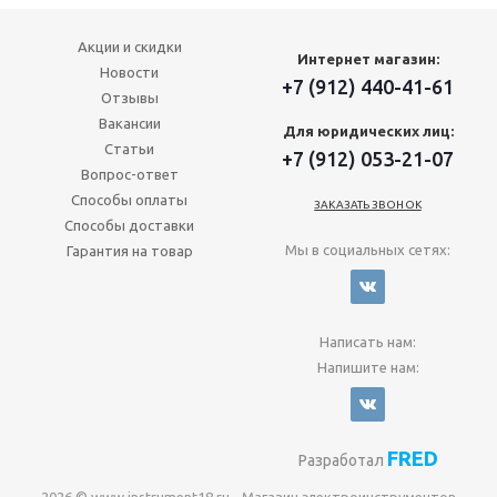
Акции и скидки
Интернет магазин:
Новости
+7 (912) 440-41-61
Отзывы
Вакансии
Для юридических лиц:
Статьи
+7 (912) 053-21-07
Вопрос-ответ
Способы оплаты
ЗАКАЗАТЬ ЗВОНОК
Способы доставки
Мы в социальных сетях:
Гарантия на товар
Написать нам:
Напишите нам:
FRED
Разработал