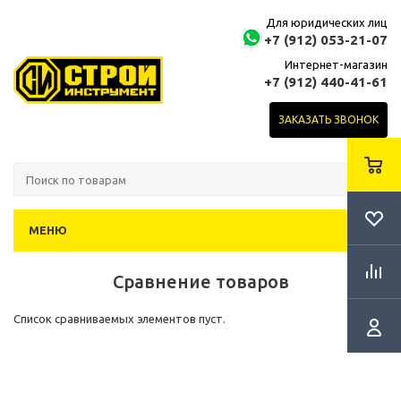
Для юридических лиц
+7 (912) 053-21-07
Интернет-магазин
+7 (912) 440-41-61
ЗАКАЗАТЬ ЗВОНОК
МЕНЮ
Сравнение товаров
Список сравниваемых элементов пуст.