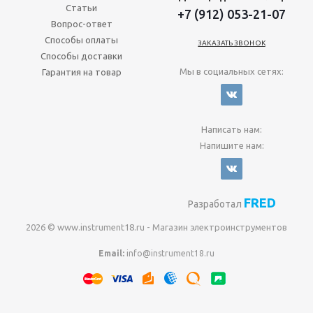
Статьи
+7 (912) 053-21-07
Вопрос-ответ
Способы оплаты
ЗАКАЗАТЬ ЗВОНОК
Способы доставки
Мы в социальных сетях:
Гарантия на товар
Написать нам:
Напишите нам:
FRED
Разработал
2026 © www.instrument18.ru - Магазин электроинструментов
Email:
info@instrument18.ru