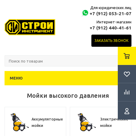
Для юридических лиц
+7 (912) 053-21-07
Интернет-магазин
+7 (912) 440-41-61
ЗАКАЗАТЬ ЗВОНОК
МЕНЮ
Мойки высокого давления
Аккумуляторные
Электрические
мойки
мойки