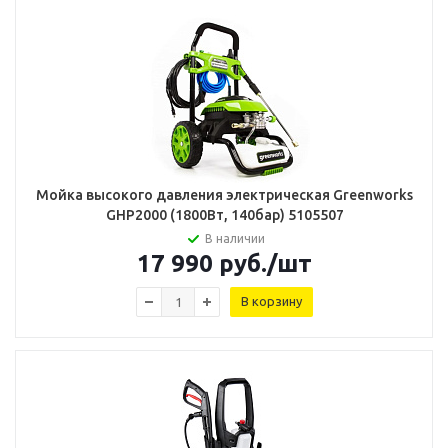
Мойка высокого давления электрическая Greenworks
GHP2000 (1800Вт, 140бар) 5105507
В наличии
17 990
руб.
/шт
В корзину