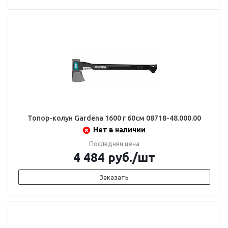
Топор-колун Gardena 1600 г 60см 08718-48.000.00
Нет в наличии
Последняя цена
4 484
руб.
/шт
Заказать