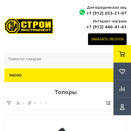
Для юридических лиц
+7 (912) 053-21-07
Интернет-магазин
+7 (912) 440-41-61
ЗАКАЗАТЬ ЗВОНОК
МЕНЮ
Топоры