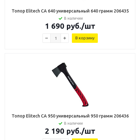
Топор Elitech CA 640 универсальный 640 грамм 206435
В наличии
1 690
руб.
/шт
В корзину
Топор Elitech CA 950 универсальный 950 грамм 206436
В наличии
2 190
руб.
/шт