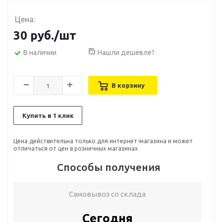
Цена:
30
руб.
/шт
В наличии
Нашли дешевле?
В корзину
Купить в 1 клик
Цена действительна только для интернет-магазина и может
отличаться от цен в розничных магазинах
Способы получения
Самовывоз со склада
Сегодня