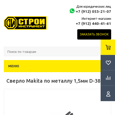
Для юридических лиц
+7 (912) 053-21-07
Интернет-магазин
+7 (912) 440-41-61
ЗАКАЗАТЬ ЗВОНОК
МЕНЮ
Сверло Makita по металлу 1,5мм D-38299