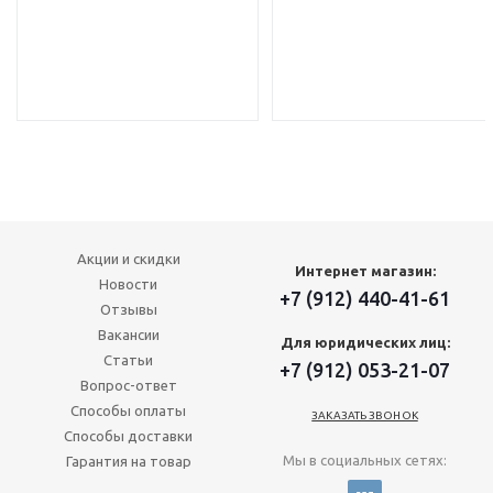
Акции и скидки
Интернет магазин:
Новости
+7 (912) 440-41-61
Отзывы
Вакансии
Для юридических лиц:
Статьи
+7 (912) 053-21-07
Вопрос-ответ
Способы оплаты
ЗАКАЗАТЬ ЗВОНОК
Способы доставки
Мы в социальных сетях:
Гарантия на товар