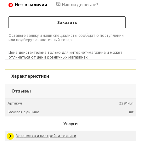
Нет в наличии
Нашли дешевле?
Заказать
Оставьте заявку и наши специалисты сообщат о поступлении
или подберут аналогичный товар.
Цена действительна только для интернет-магазина и может
отличаться от цен в розничных магазинах
Характеристики
Отзывы