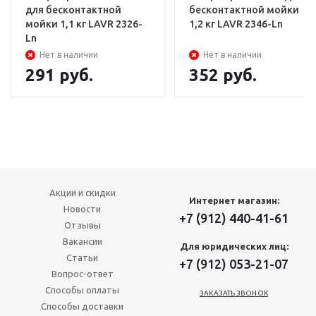
для бесконтактной
бесконтактной мойки
мойки 1,1 кг LAVR 2326-
1,2 кг LAVR 2346-Ln
Ln
Нет в наличии
Нет в наличии
291
руб.
352
руб.
Акции и скидки
Интернет магазин:
Новости
+7 (912) 440-41-61
Отзывы
Вакансии
Для юридических лиц:
Статьи
+7 (912) 053-21-07
Вопрос-ответ
Способы оплаты
ЗАКАЗАТЬ ЗВОНОК
Способы доставки