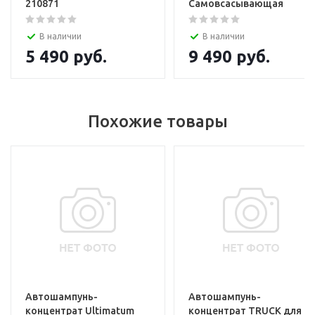
210871
Самовсасывающая
В наличии
В наличии
5 490
руб.
9 490
руб.
Похожие товары
Автошампунь-
Автошампунь-
концентрат Ultimatum
концентрат TRUCK для