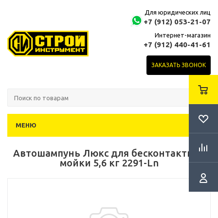
Для юридических лиц
+7 (912) 053-21-07
Интернет-магазин
+7 (912) 440-41-61
ЗАКАЗАТЬ ЗВОНОК
МЕНЮ
Автошампунь Люкс для бесконтактной
мойки 5,6 кг 2291-Ln