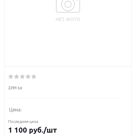
2291-Ln
Цена:
Последняя цена
1 100
руб.
/шт