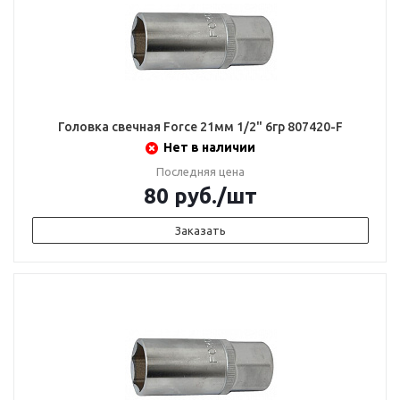
Головка свечная Force 21мм 1/2" 6гр 807420-F
Нет в наличии
Последняя цена
80
руб.
/шт
Заказать