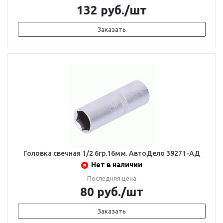
132
руб.
/шт
Заказать
Головка свечная 1/2 6гр.16мм. АвтоДело 39271-AД
Нет в наличии
Последняя цена
80
руб.
/шт
Заказать