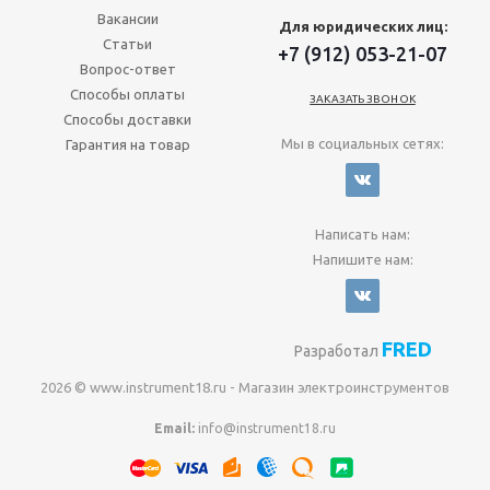
Вакансии
Для юридических лиц:
Статьи
+7 (912) 053-21-07
Вопрос-ответ
Способы оплаты
ЗАКАЗАТЬ ЗВОНОК
Способы доставки
Мы в социальных сетях:
Гарантия на товар
Написать нам:
Напишите нам:
FRED
Разработал
2026 © www.instrument18.ru - Магазин электроинструментов
Email:
info@instrument18.ru