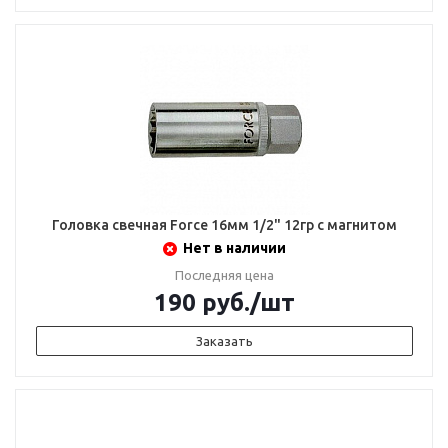
Головка свечная Force 16мм 1/2" 12гр с магнитом
Нет в наличии
Последняя цена
190
руб.
/шт
Заказать