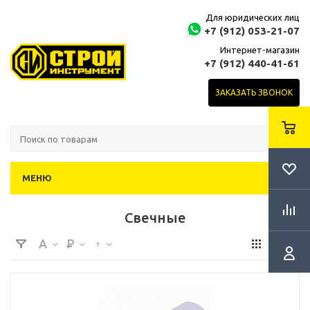
Для юридических лиц
+7 (912) 053-21-07
Интернет-магазин
+7 (912) 440-41-61
ЗАКАЗАТЬ ЗВОНОК
МЕНЮ
Свечные