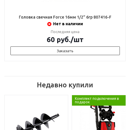
Головка свечная Force 16мм 1/2" 6гр 807416-F
Нет в наличии
Последняя цена
60
руб.
/шт
Заказать
Недавно купили
Комплект подключения в
подарок