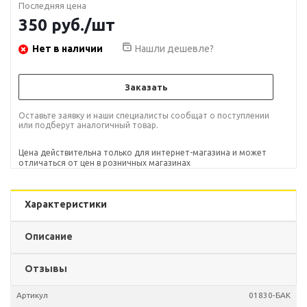
Последняя цена
350
руб.
/шт
Нет в наличии
Нашли дешевле?
Заказать
Оставьте заявку и наши специалисты сообщат о поступлении
или подберут аналогичный товар.
Цена действительна только для интернет-магазина и может
отличаться от цен в розничных магазинах
Характеристики
Описание
Отзывы