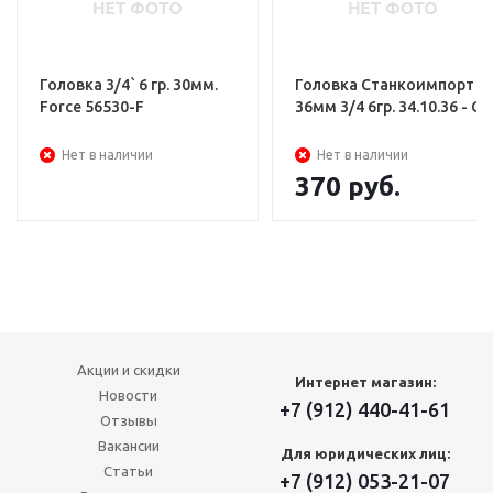
Головка 3/4` 6 гр. 30мм.
Головка Станкоимпорт
Force 56530-F
36мм 3/4 6гр. 34.10.36 - CS
Нет в наличии
Нет в наличии
370
руб.
Акции и скидки
Интернет магазин:
Новости
+7 (912) 440-41-61
Отзывы
Вакансии
Для юридических лиц:
Статьи
+7 (912) 053-21-07