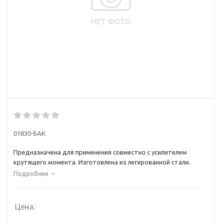
01830-БАК
Предназначена для применения совместно с усилителем
крутящего момента. Изготовлена из легированной стали.
Подробнее
Цена: