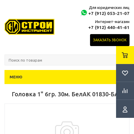
Для юридических лиц
+7 (912) 053-21-07
Интернет-магазин
+7 (912) 440-41-61
ЗАКАЗАТЬ ЗВОНОК
МЕНЮ
Головка 1" 6гр. 30м. БелАК 01830-БАК