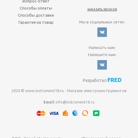
Вопрос-ответ
Способы оплаты
ЗАКАЗАТЬ ЗВОНОК
Способы доставки
Мы в социальных сетях:
Гарантия на товар
Написать нам:
Напишите нам:
FRED
Разработал
2026 © www.instrument18.ru - Магазин электроинструментов
Email:
info@instrument18.ru