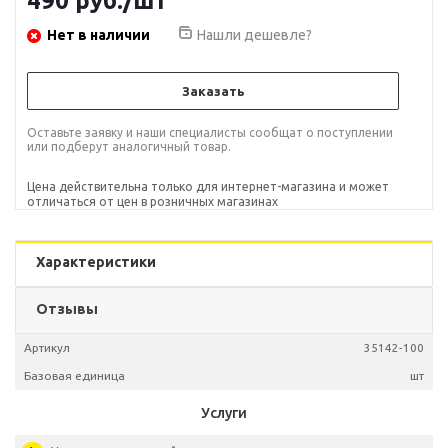
490
руб.
/шт
Нет в наличии
Нашли дешевле?
Заказать
Оставьте заявку и наши специалисты сообщат о поступлении
или подберут аналогичный товар.
Цена действительна только для интернет-магазина и может
отличаться от цен в розничных магазинах
Характеристики
Отзывы