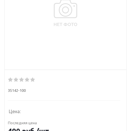
35142-100
Цена:
Последняя цена