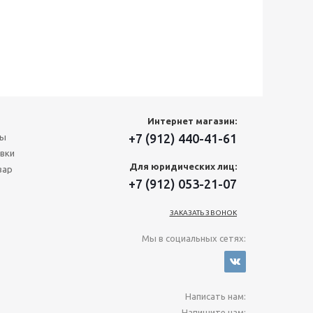
Интернет магазин:
+7 (912) 440-41-61
ты
вки
Для юридических лиц:
вар
+7 (912) 053-21-07
ЗАКАЗАТЬ ЗВОНОК
Мы в социальных сетях:
Написать нам:
Напишите нам: