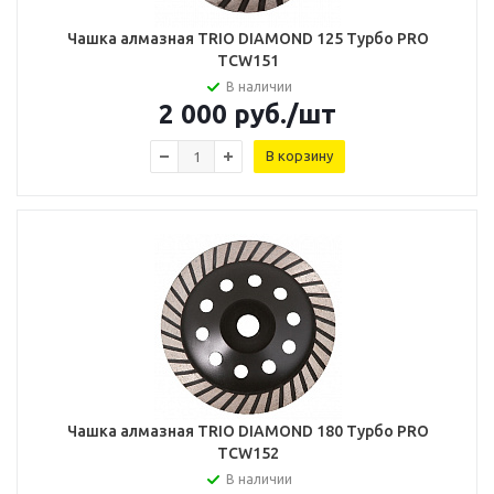
Чашка алмазная TRIO DIAMOND 125 Турбо PRO
TCW151
В наличии
2 000
руб.
/шт
В корзину
Чашка алмазная TRIO DIAMOND 180 Турбо PRO
TCW152
В наличии