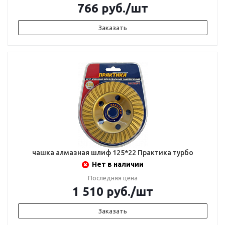
766
руб.
/шт
Заказать
чашка алмазная шлиф 125*22 Практика турбо
Нет в наличии
Последняя цена
1 510
руб.
/шт
Заказать