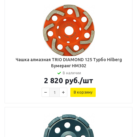
Чашка алмазная TRIO DIAMOND 125 Турбо Hilberg
Бумеранг HM302
В наличии
2 820
руб.
/шт
В корзину