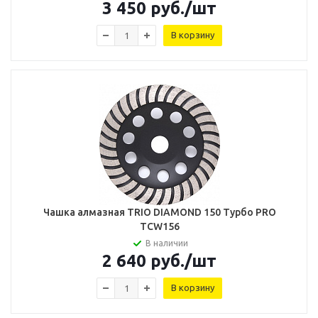
3 450
руб.
/шт
В корзину
Чашка алмазная TRIO DIAMOND 150 Турбо PRO
TCW156
В наличии
2 640
руб.
/шт
В корзину