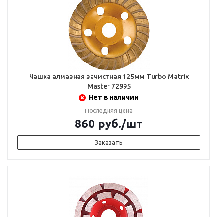
Чашка алмазная зачистная 125мм Turbo Matrix
Master 72995
Нет в наличии
Последняя цена
860
руб.
/шт
Заказать