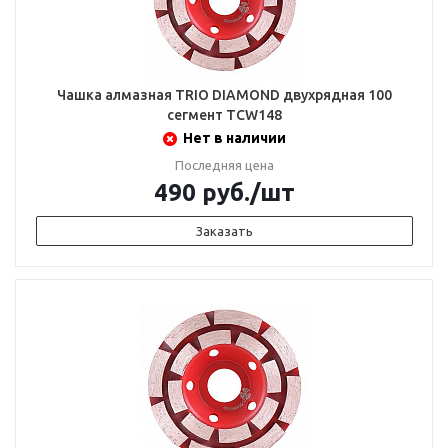
Чашка алмазная TRIO DIAMOND двухрядная 100
сегмент TCW148
Нет в наличии
Последняя цена
490
руб.
/шт
Заказать