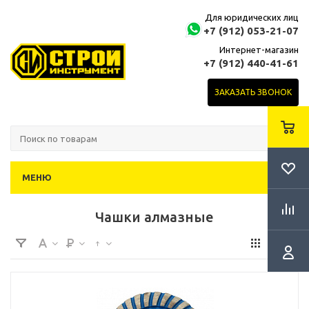
Для юридических лиц
+7 (912) 053-21-07
Интернет-магазин
+7 (912) 440-41-61
ЗАКАЗАТЬ ЗВОНОК
МЕНЮ
Чашки алмазные