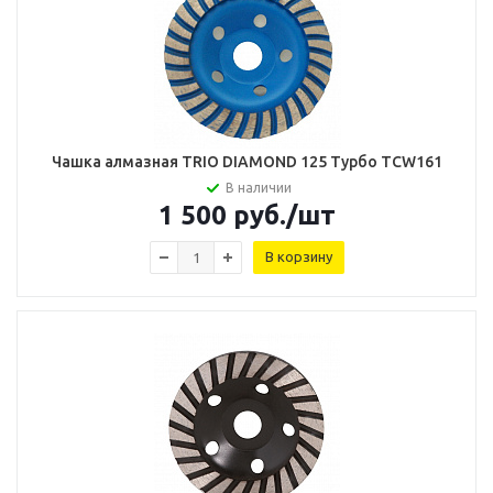
Чашка алмазная TRIO DIAMOND 125 Турбо TCW161
В наличии
1 500
руб.
/шт
В корзину