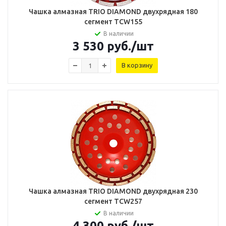
Чашка алмазная TRIO DIAMOND двухрядная 180
сегмент TCW155
В наличии
3 530
руб.
/шт
В корзину
Чашка алмазная TRIO DIAMOND двухрядная 230
сегмент TCW257
В наличии
4 300
руб.
/шт