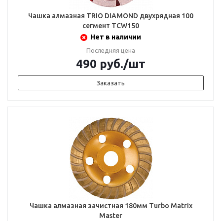
Чашка алмазная TRIO DIAMOND двухрядная 100
сегмент TCW150
Нет в наличии
Последняя цена
490
руб.
/шт
Заказать
Чашка алмазная зачистная 180мм Turbo Matrix
Master