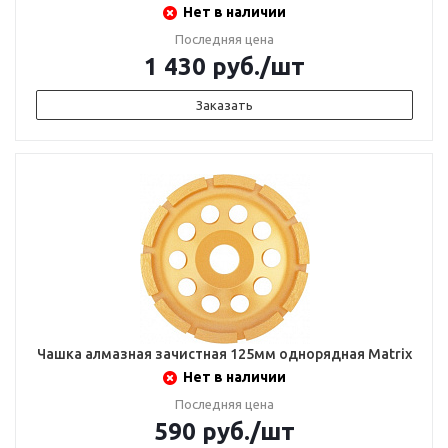
Нет в наличии
Последняя цена
1 430
руб.
/шт
Заказать
Чашка алмазная зачистная 125мм однорядная Matrix
Нет в наличии
Последняя цена
590
руб.
/шт