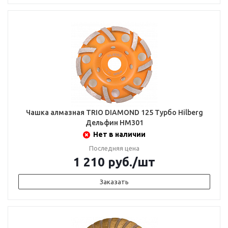
Чашка алмазная TRIO DIAMOND 125 Турбо Hilberg
Дельфин HM301
Нет в наличии
Последняя цена
1 210
руб.
/шт
Заказать