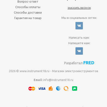
Вопрос-ответ
Способы оплаты
ЗАКАЗАТЬ ЗВОНОК
Способы доставки
Мы в социальных сетях:
Гарантия на товар
Написать нам:
Напишите нам:
FRED
Разработал
2026 © www.instrument18.ru - Магазин электроинструментов
Email:
info@instrument18.ru