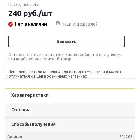
Последняя цена
240
руб.
/шт
Нет в наличии
Нашли дешевле?
Заказать
Оставьте заявку и наши специалисты сообщат о поступлении
или подберут аналогичный товар.
Цена действительна только для интернет-магазина и может
отличаться от цен в розничных магазинах
Характеристики
Отзывы
Способы получения