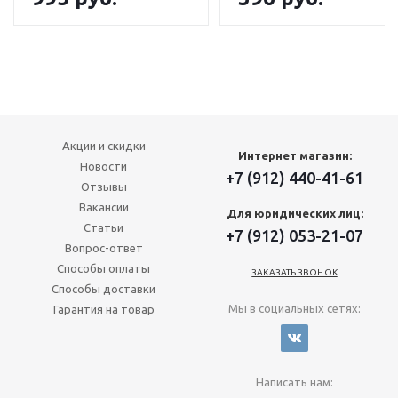
Акции и скидки
Интернет магазин:
Новости
+7 (912) 440-41-61
Отзывы
Вакансии
Для юридических лиц:
Статьи
+7 (912) 053-21-07
Вопрос-ответ
Способы оплаты
ЗАКАЗАТЬ ЗВОНОК
Способы доставки
Мы в социальных сетях:
Гарантия на товар
Написать нам: