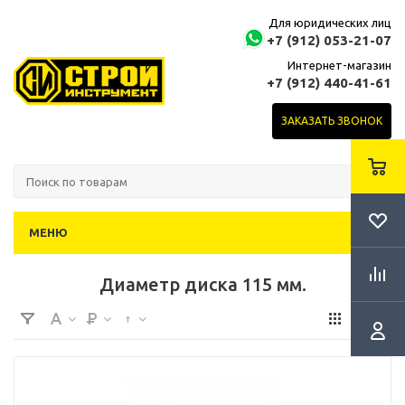
Для юридических лиц
+7 (912) 053-21-07
Интернет-магазин
+7 (912) 440-41-61
ЗАКАЗАТЬ ЗВОНОК
МЕНЮ
Диаметр диска 115 мм.