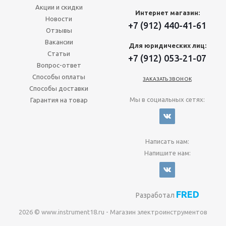
Акции и скидки
Интернет магазин:
Новости
+7 (912) 440-41-61
Отзывы
Вакансии
Для юридических лиц:
Статьи
+7 (912) 053-21-07
Вопрос-ответ
Способы оплаты
ЗАКАЗАТЬ ЗВОНОК
Способы доставки
Мы в социальных сетях:
Гарантия на товар
Написать нам:
Напишите нам:
FRED
Разработал
2026 © www.instrument18.ru - Магазин электроинструментов