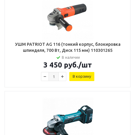
УШМ PATRIOT AG 116 (тонкий корпус, блокировка
шпинделя, 700 Вт, Диск 115 мм) 110301265
В наличии
3 450
руб.
/шт
В корзину