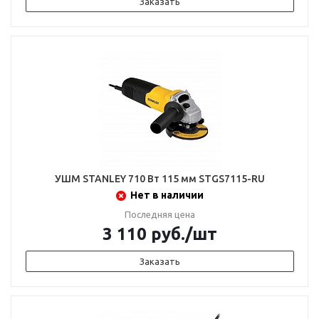
Заказать
УШМ STANLEY 710 Вт 115 мм STGS7115-RU
Нет в наличии
Последняя цена
3 110
руб.
/шт
Заказать