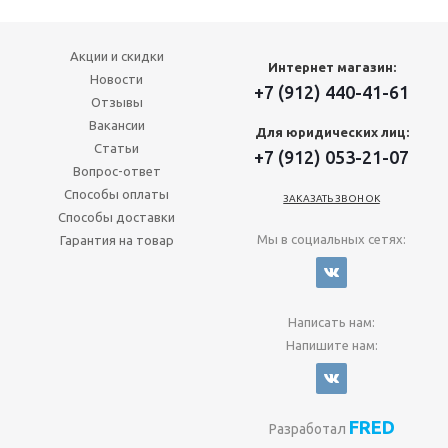
Акции и скидки
Интернет магазин:
Новости
+7 (912) 440-41-61
Отзывы
Вакансии
Для юридических лиц:
Статьи
+7 (912) 053-21-07
Вопрос-ответ
Способы оплаты
ЗАКАЗАТЬ ЗВОНОК
Способы доставки
Мы в социальных сетях:
Гарантия на товар
Написать нам:
Напишите нам:
FRED
Разработал