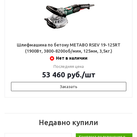
Шлифмашина по бетону METABO RSEV 19-125RT
(1900Вт, 3800-8200об/мин, 125мм, 3,5кг.)
Нет в наличии
Последняя цена
53 460
руб.
/шт
Заказать
Недавно купили
Комплект подключения в