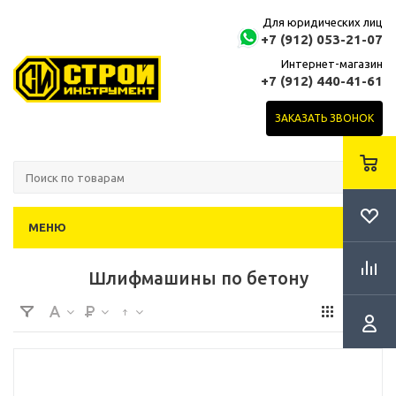
Для юридических лиц
+7 (912) 053-21-07
Интернет-магазин
+7 (912) 440-41-61
ЗАКАЗАТЬ ЗВОНОК
МЕНЮ
Шлифмашины по бетону