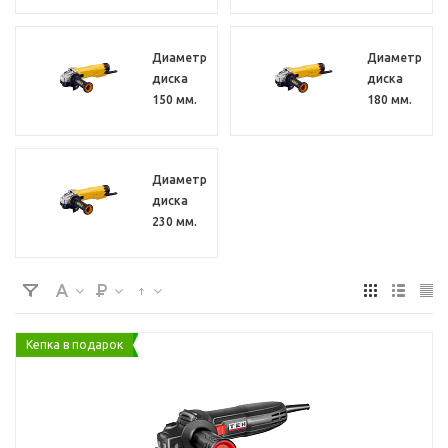
Диаметр
Диаметр
диска
диска
150 мм.
180 мм.
Диаметр
диска
230 мм.
Кепка в подарок