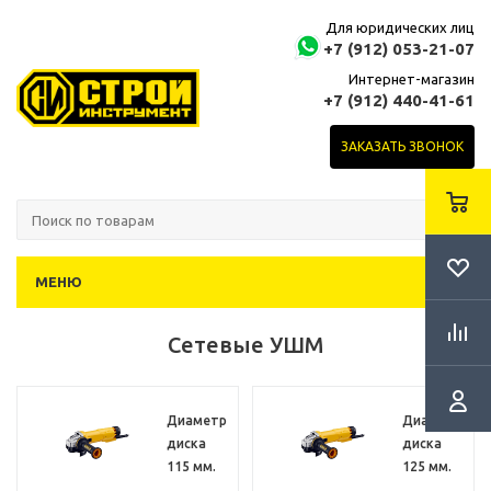
Для юридических лиц
+7 (912) 053-21-07
Интернет-магазин
+7 (912) 440-41-61
ЗАКАЗАТЬ ЗВОНОК
МЕНЮ
Сетевые УШМ
Диаметр
Диаметр
диска
диска
115 мм.
125 мм.