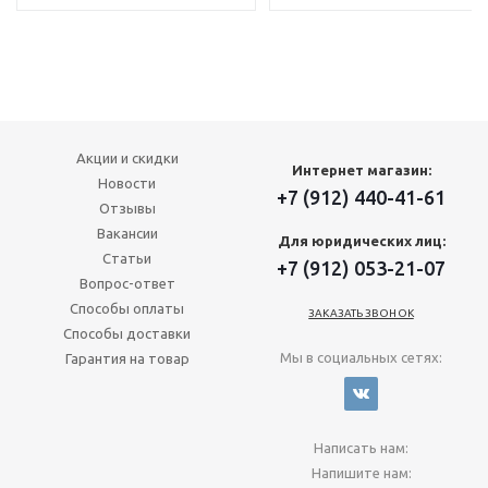
Акции и скидки
Интернет магазин:
Новости
+7 (912) 440-41-61
Отзывы
Вакансии
Для юридических лиц:
Статьи
+7 (912) 053-21-07
Вопрос-ответ
Способы оплаты
ЗАКАЗАТЬ ЗВОНОК
Способы доставки
Мы в социальных сетях:
Гарантия на товар
Написать нам:
Напишите нам: