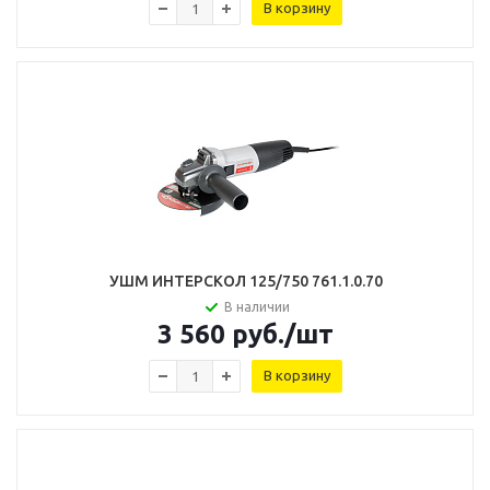
В корзину
УШМ ИНТЕРСКОЛ 125/750 761.1.0.70
В наличии
3 560
руб.
/шт
В корзину