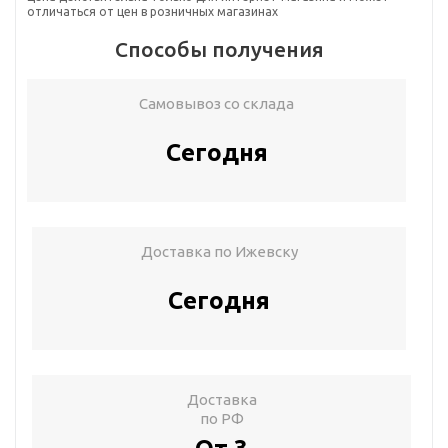
отличаться от цен в розничных магазинах
Способы получения
Самовывоз со склада
Сегодня
Доставка по Ижевску
Сегодня
Доставка
по РФ