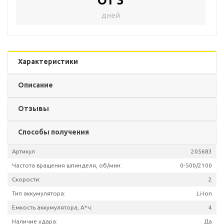
От 3
дней
Характеристики
Описание
Отзывы
Способы получения