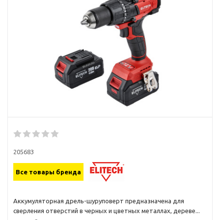
205683
Все товары бренда
Аккумуляторная дрель-шуруповерт предназначена для
сверления отверстий в черных и цветных металлах, дереве...