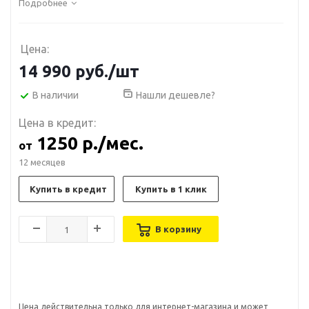
Подробнее
Цена:
14 990
руб.
/шт
В наличии
Нашли дешевле?
Цена в кредит:
1250 р./мес.
от
12 месяцев
Купить в кредит
Купить в 1 клик
В корзину
Цена действительна только для интернет-магазина и может