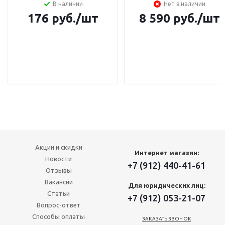
В наличии
Нет в наличии
176
руб.
/шт
8 590
руб.
/шт
Акции и скидки
Интернет магазин:
Новости
+7 (912) 440-41-61
Отзывы
Вакансии
Для юридических лиц:
Статьи
+7 (912) 053-21-07
Вопрос-ответ
Способы оплаты
ЗАКАЗАТЬ ЗВОНОК