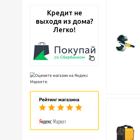
Кредит не
выходя из дома?
Легко!