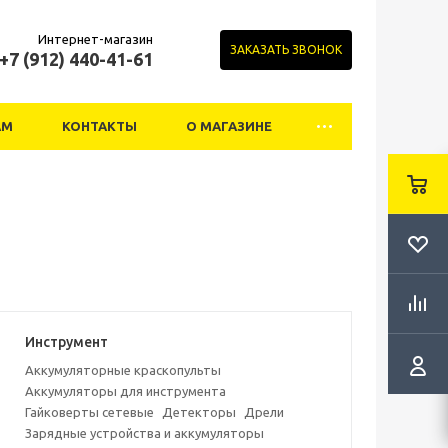
Интернет-магазин
ЗАКАЗАТЬ ЗВОНОК
+7 (912) 440-41-61
АМ
КОНТАКТЫ
О МАГАЗИНЕ
Инструмент
Аккумуляторные краскопульты
Аккумуляторы для инструмента
Гайковерты сетевые
Детекторы
Дрели
Зарядные устройства и аккумуляторы