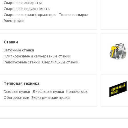
Сварочные аппараты
Сварочные полуавтоматы
Сварочные трансформаторы
Точечная сварка
Электроды
Станки
Заточные станки
Плиткорезные и камнерезные станки
Рейсмусовые станки
Сверлильные станки
Тепловая техника
Газовые пушки
Дизельные пушки
Конвекторы
Обогреватели
Электрические пушки