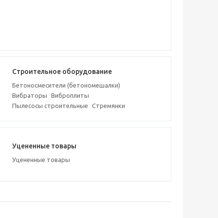
Строительное оборудование
Бетоносмесители (бетономешалки)
Вибраторы
Виброплиты
Пылесосы строительные
Стремянки
Уцененные товары
Уцененные товары