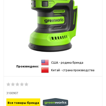
США - родина бренда
Произведено:
Китай - страна производства
3100907
Все товары бренда