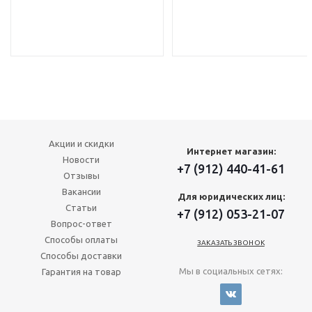
Акции и скидки
Интернет магазин:
Новости
+7 (912) 440-41-61
Отзывы
Вакансии
Для юридических лиц:
Статьи
+7 (912) 053-21-07
Вопрос-ответ
Способы оплаты
ЗАКАЗАТЬ ЗВОНОК
Способы доставки
Мы в социальных сетях:
Гарантия на товар