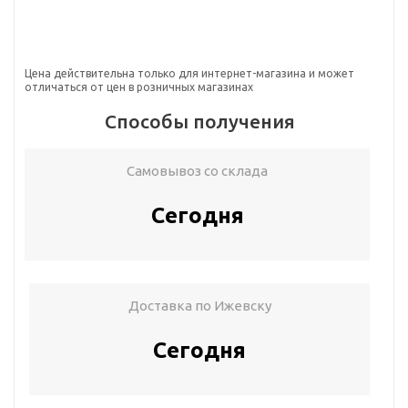
Цена действительна только для интернет-магазина и может
отличаться от цен в розничных магазинах
Способы получения
Самовывоз со склада
Сегодня
Доставка по Ижевску
Сегодня