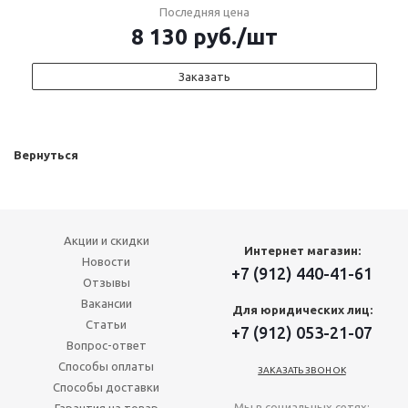
Последняя цена
8 130
руб.
/шт
Заказать
Вернуться
Акции и скидки
Интернет магазин:
Новости
+7 (912) 440-41-61
Отзывы
Вакансии
Для юридических лиц:
Статьи
+7 (912) 053-21-07
Вопрос-ответ
Способы оплаты
ЗАКАЗАТЬ ЗВОНОК
Способы доставки
Мы в социальных сетях: