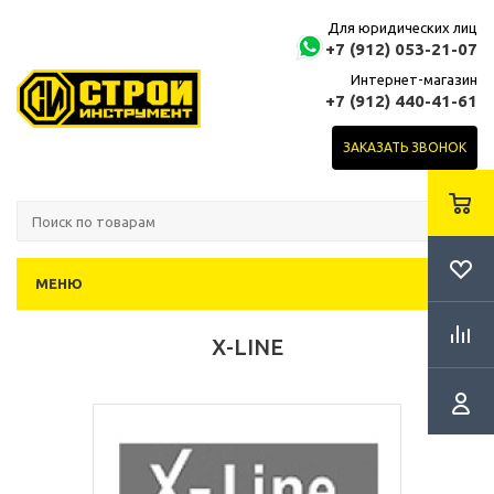
Для юридических лиц
+7 (912) 053-21-07
Интернет-магазин
+7 (912) 440-41-61
ЗАКАЗАТЬ ЗВОНОК
МЕНЮ
X-LINE