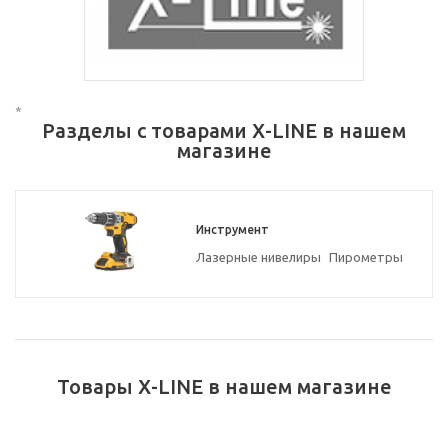
*
Разделы с товарами X-LINE в нашем
магазине
Инструмент
Лазерные нивелиры
Пирометры
Товары X-LINE в нашем магазине