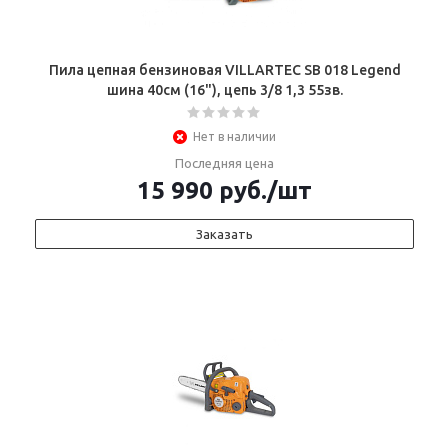
Пила цепная бензиновая VILLARTEC SB 018 Legend
шина 40см (16"), цепь 3/8 1,3 55зв.
Нет в наличии
Последняя цена
15 990
руб.
/шт
Заказать