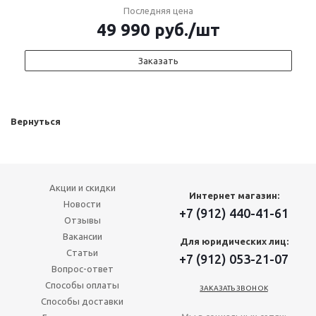
Последняя цена
49 990
руб.
/шт
Заказать
Вернуться
Акции и скидки
Интернет магазин:
Новости
+7 (912) 440-41-61
Отзывы
Вакансии
Для юридических лиц:
Статьи
+7 (912) 053-21-07
Вопрос-ответ
Способы оплаты
ЗАКАЗАТЬ ЗВОНОК
Способы доставки