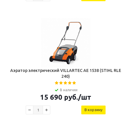
Аэратор электрический VILLARTEC АЕ 1538 (STIHL RLE
240)
В наличии
15 690
руб.
/шт
В корзину