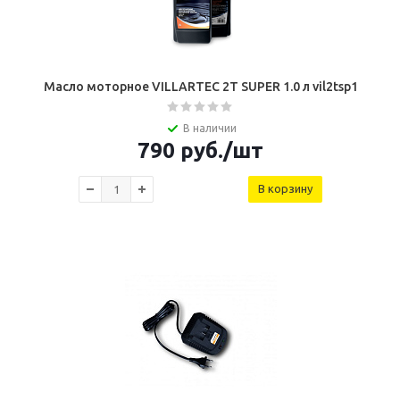
Масло моторное VILLARTEC 2T SUPER 1.0 л vil2tsp1
В наличии
790
руб.
/шт
В корзину