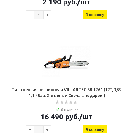
2 190
руб.
/шт
В корзину
Пила цепная бензиновая VILLARTEC SB 1261 (12", 3/8,
1,1 45зв. 2-я цепь и Свеча в подарок!)
В наличии
16 490
руб.
/шт
В корзину