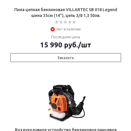
Пила цепная бензиновая VILLARTEC SB 018 Legend
шина 35см (14"), цепь 3/8 1,3 50зв.
Нет в наличии
Последняя цена
15 990
руб.
/шт
Заказать
Воздуходувное устройство бензиновое ранцевое