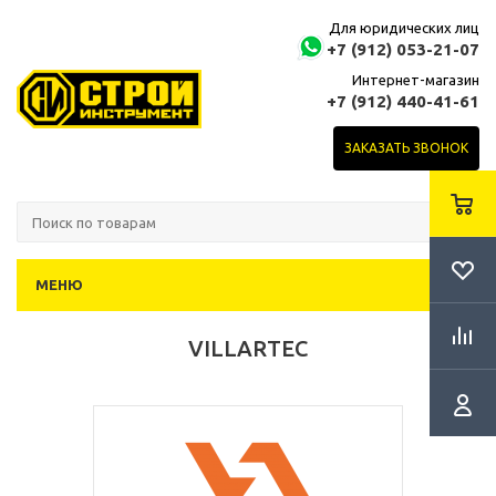
Для юридических лиц
+7 (912) 053-21-07
Интернет-магазин
+7 (912) 440-41-61
ЗАКАЗАТЬ ЗВОНОК
МЕНЮ
VILLARTEC