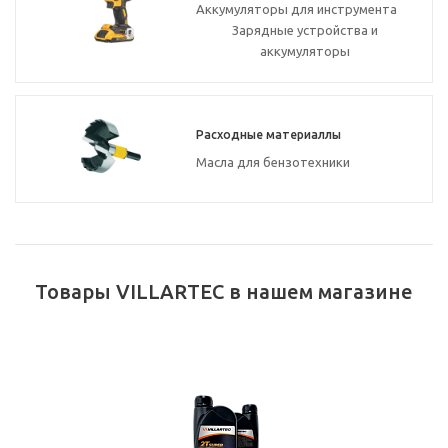
Аккумуляторы для инструмента
Зарядные устройства и
аккумуляторы
Расходные материаллы
Масла для бензотехники
Товары VILLARTEC в нашем магазине