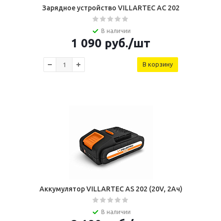
Зарядное устройство VILLARTEC AC 202
В наличии
1 090
руб.
/шт
В корзину
Аккумулятор VILLARTEC AS 202 (20V, 2Ач)
В наличии