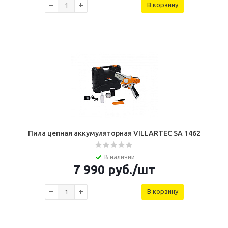
В корзину
Пила цепная аккумуляторная VILLARTEC SA 1462
В наличии
7 990
руб.
/шт
В корзину