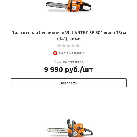
Пила цепная бензиновая VILLARTEC SB 301 шина 35см
(14"), комп
Нет в наличии
Последняя цена
9 990
руб.
/шт
Заказать