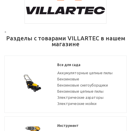
*
Разделы с товарами VILLARTEC в нашем
магазине
Все для сада
Аккумуляторные цепные пилы
Бензиновые
Бензиновые снегоуборщики
Бензиновые цепные пилы
Электрические аэраторы
Электрические мойки
Инструмент