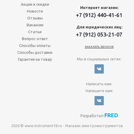
Акции и скидки
Интернет магазин:
Новости
+7 (912) 440-41-61
Отзывы
Вакансии
Для юридических лиц:
Статьи
+7 (912) 053-21-07
Вопрос-ответ
Способы оплаты
ЗАКАЗАТЬ ЗВОНОК
Способы доставки
Мы в социальных сетях:
Гарантия на товар
Написать нам:
Напишите нам:
FRED
Разработал
2026 © www.instrument18.ru - Магазин электроинструментов