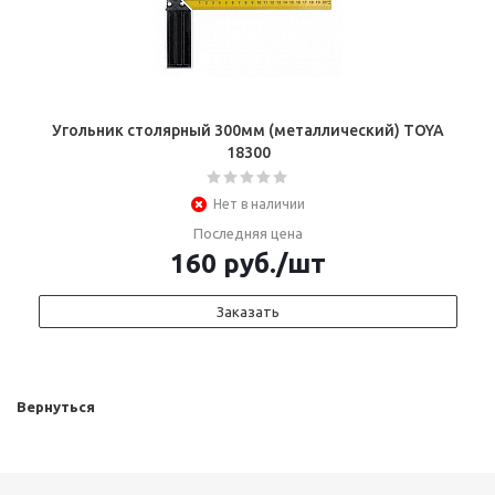
Угольник столярный 300мм (металлический) TOYA
18300
Нет в наличии
Последняя цена
160
руб.
/шт
Заказать
Вернуться