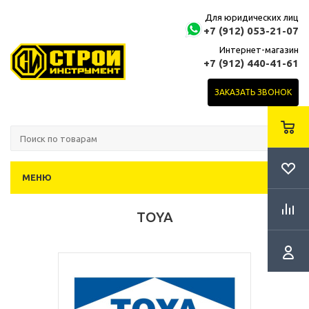
Для юридических лиц
+7 (912) 053-21-07
Интернет-магазин
+7 (912) 440-41-61
ЗАКАЗАТЬ ЗВОНОК
МЕНЮ
TOYA