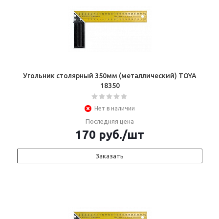
Угольник столярный 350мм (металлический) TOYA
18350
Нет в наличии
Последняя цена
170
руб.
/шт
Заказать