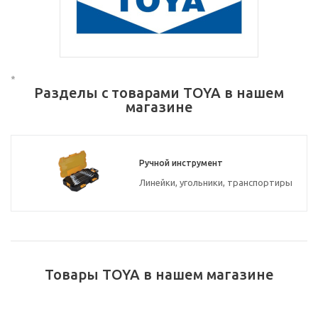
*
Разделы с товарами TOYA в нашем
магазине
Ручной инструмент
Линейки, угольники, транспортиры
Товары TOYA в нашем магазине