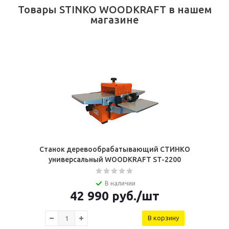
Товары STINKO WOODKRAFT в нашем
магазине
Станок деревообрабатывающий СТИНКО
универсальный WOODKRAFT ST-2200
В наличии
42 990
руб.
/шт
В корзину