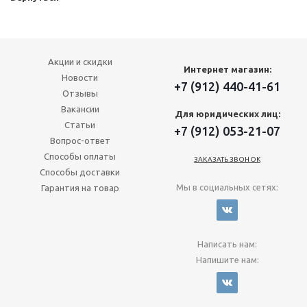
Акции и скидки
Интернет магазин:
Новости
+7 (912) 440-41-61
Отзывы
Вакансии
Для юридических лиц:
Статьи
+7 (912) 053-21-07
Вопрос-ответ
Способы оплаты
ЗАКАЗАТЬ ЗВОНОК
Способы доставки
Мы в социальных сетях:
Гарантия на товар
Написать нам:
Напишите нам: