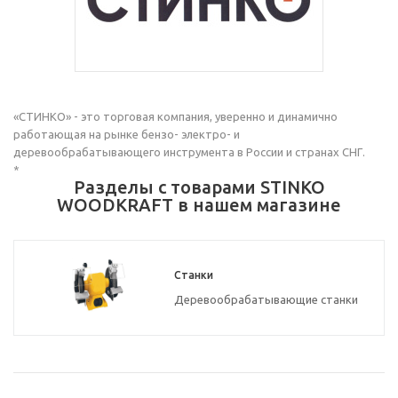
«СТИНКО» - это торговая компания, уверенно и динамично
работающая на рынке бензо- электро- и
деревообрабатывающего инструмента в России и странах СНГ.
*
Разделы с товарами STINKO
WOODKRAFT в нашем магазине
Станки
Деревообрабатывающие станки