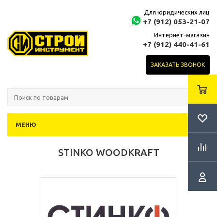
Для юридических лиц
+7 (912) 053-21-07
Интернет-магазин
+7 (912) 440-41-61
ЗАКАЗАТЬ ЗВОНОК
МЕНЮ
STINKO WOODKRAFT