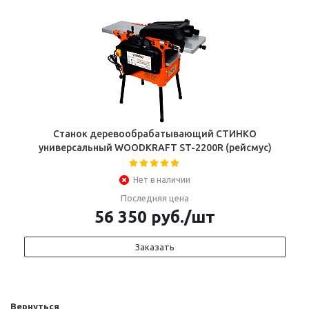
Станок деревообрабатывающий СТИНКО
универсальный WOODKRAFT ST-2200R (рейсмус)
Нет в наличии
Последняя цена
56 350
руб.
/шт
Заказать
Вернуться