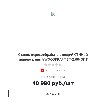
Станок деревообрабатывающий СТИНКО
универсальный WOODKRAFT ST-2500 ОПТ
Нет в наличии
Последняя цена
40 980
руб.
/шт
Заказать