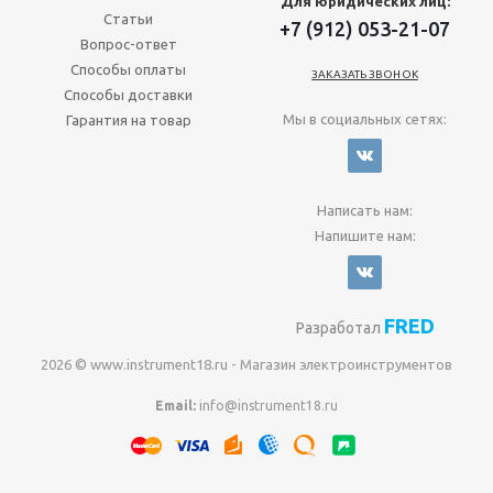
Для юридических лиц:
Статьи
+7 (912) 053-21-07
Вопрос-ответ
Способы оплаты
ЗАКАЗАТЬ ЗВОНОК
Способы доставки
Мы в социальных сетях:
Гарантия на товар
Написать нам:
Напишите нам:
FRED
Разработал
2026 © www.instrument18.ru - Магазин электроинструментов
Email:
info@instrument18.ru