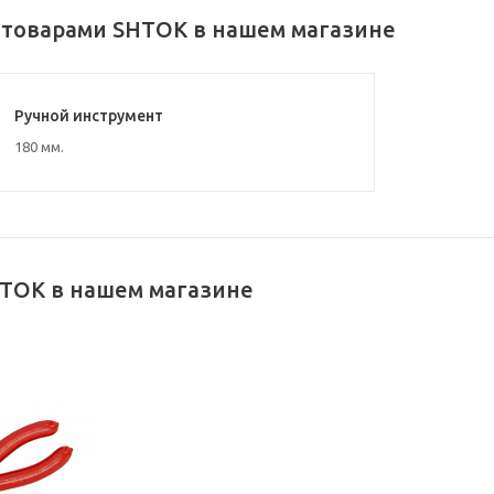
 товарами SHTOK в нашем магазине
Ручной инструмент
180 мм.
TOK в нашем магазине