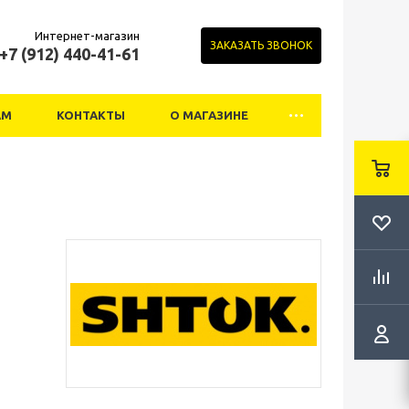
Интернет-магазин
ЗАКАЗАТЬ ЗВОНОК
+7 (912) 440-41-61
АМ
КОНТАКТЫ
О МАГАЗИНЕ