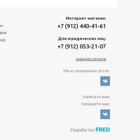
Интернет магазин:
+7 (912) 440-41-61
ты
вки
Для юридических лиц:
вар
+7 (912) 053-21-07
ЗАКАЗАТЬ ЗВОНОК
Мы в социальных сетях:
Написать нам:
Напишите нам:
FRED
Разработал