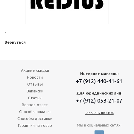
*
Вернуться
Акции и скидки
Интернет магазин:
Новости
+7 (912) 440-41-61
Отзывы
Вакансии
Для юридических лиц:
Статьи
+7 (912) 053-21-07
Вопрос-ответ
Способы оплаты
ЗАКАЗАТЬ ЗВОНОК
Способы доставки
Мы в социальных сетях:
Гарантия на товар