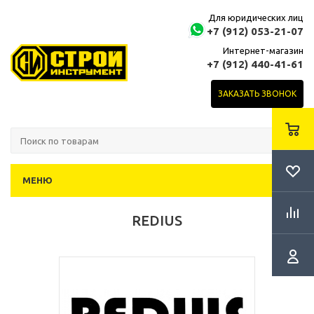
Для юридических лиц
+7 (912) 053-21-07
Интернет-магазин
+7 (912) 440-41-61
ЗАКАЗАТЬ ЗВОНОК
МЕНЮ
REDIUS