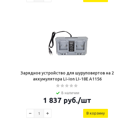
Зарядное устройство для шуруповертов на 2
аккумулятора Li-ion LI-18E A1156
В наличии
1 837
руб.
/шт
В корзину