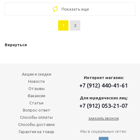
Показать еще
1
2
Вернуться
Акции и скидки
Интернет магазин:
Новости
+7 (912) 440-41-61
Отзывы
Вакансии
Для юридических лиц:
Статьи
+7 (912) 053-21-07
Вопрос-ответ
Способы оплаты
ЗАКАЗАТЬ ЗВОНОК
Способы доставки
Мы в социальных сетях:
Гарантия на товар