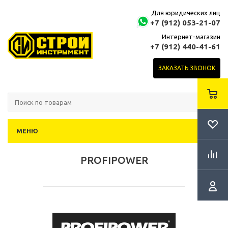
Для юридических лиц
+7 (912) 053-21-07
Интернет-магазин
+7 (912) 440-41-61
ЗАКАЗАТЬ ЗВОНОК
МЕНЮ
PROFIPOWER