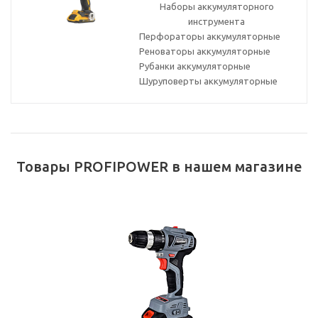
Наборы аккумуляторного
инструмента
Перфораторы аккумуляторные
Реноваторы аккумуляторные
Рубанки аккумуляторные
Шуруповерты аккумуляторные
Товары PROFIPOWER в нашем магазине