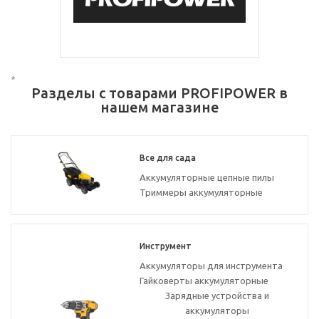
*
Разделы с товарами PROFIPOWER в
нашем магазине
Все для сада
Аккумуляторные цепные пилы
Триммеры аккумуляторные
Инструмент
Аккумуляторы для инструмента
Гайковерты аккумуляторные
Зарядные устройства и
аккумуляторы