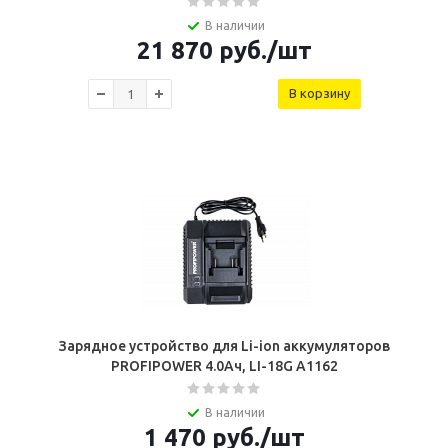
В наличии
21 870
руб.
/шт
В корзину
Зарядное устройство для Li-ion аккумуляторов
PROFIPOWER 4.0Ач, LI-18G A1162
В наличии
1 470
руб.
/шт