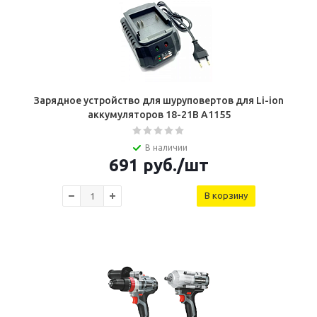
Зарядное устройство для шуруповертов для Li-ion
аккумуляторов 18-21В A1155
В наличии
691
руб.
/шт
В корзину