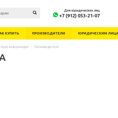
Для юридических лиц
+7 (912) 053-21-07
АК КУПИТЬ
ПРОИЗВОДИТЕЛИ
ЮРИДИЧЕСКИМ ЛИЦ
очная информация
-
Производители
А