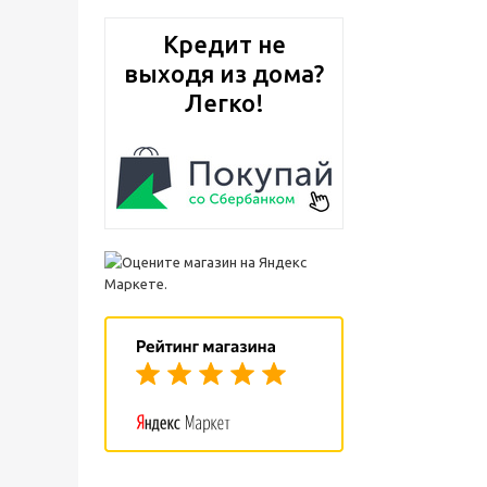
Кредит не
выходя из дома?
Легко!