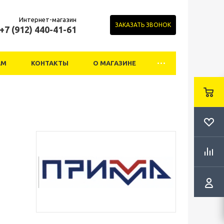
Интернет-магазин
ЗАКАЗАТЬ ЗВОНОК
+7 (912) 440-41-61
АМ
КОНТАКТЫ
О МАГАЗИНЕ