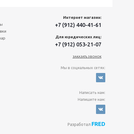
Интернет магазин:
+7 (912) 440-41-61
ты
вки
Для юридических лиц:
вар
+7 (912) 053-21-07
ЗАКАЗАТЬ ЗВОНОК
Мы в социальных сетях:
Написать нам:
Напишите нам:
FRED
Разработал