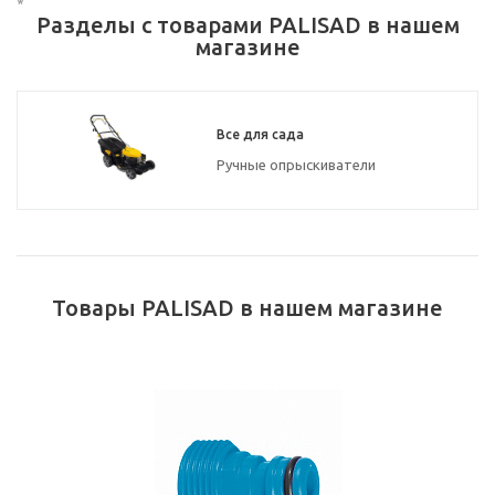
*
Разделы с товарами PALISAD в нашем
магазине
Все для сада
Ручные опрыскиватели
Товары PALISAD в нашем магазине