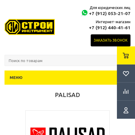
Для юридических лиц
+7 (912) 053-21-07
Интернет-магазин
+7 (912) 440-41-61
ЗАКАЗАТЬ ЗВОНОК
МЕНЮ
PALISAD