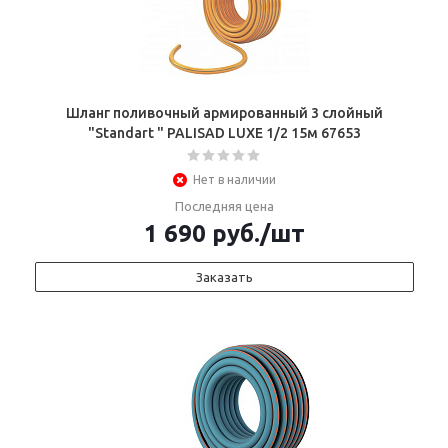
Шланг поливочный армированный 3 слойный
"Standart " PALISAD LUXE 1/2 15м 67653
Нет в наличии
Последняя цена
1 690
руб.
/шт
Заказать