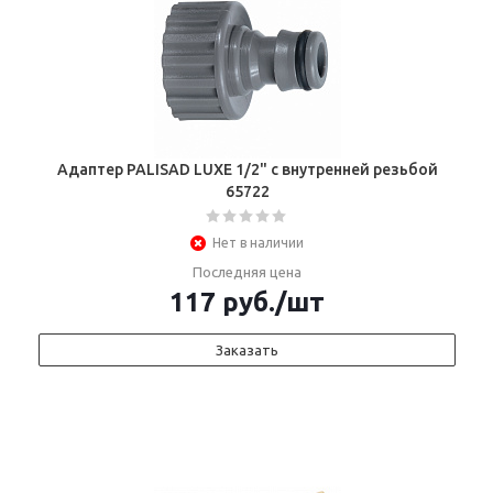
Адаптер PALISAD LUXE 1/2" с внутренней резьбой
65722
Нет в наличии
Последняя цена
117
руб.
/шт
Заказать