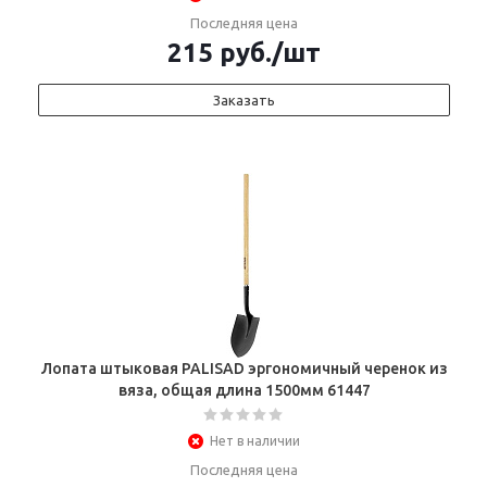
Последняя цена
215
руб.
/шт
Заказать
Лопата штыковая PALISAD эргономичный черенок из
вяза, общая длина 1500мм 61447
Нет в наличии
Последняя цена