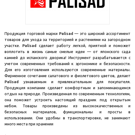
Продукция торговой марки
Palisad
— это широкий ассортимент
товаров для ухода за территорией и растениями на загородном
участке.
Palisad
сделает работу легкой, приятной и поможет
воплотить в жизнь самые смелые идеи — от японского сада
камней до испанского дворика! Инструмент разрабатывается с
учетом современных требований к эргономике и безопасности.
Для его изготовления используются современные материалы.
Фирменное сочетание салатового и фиолетового цветов, делает
Palisad
узнаваемым и привлекательным для покупателя.
Продукция компании сделает комфортным и запоминающимся
отдых на природе. Произведенная по современным технологиям,
она поможет устроить настоящий праздник под открытым
небом. Товары произведены из высококачественных и
безопасных материалов, функциональны и просты в
использовании. Они удобны в транспортировке, не занимают
много места при хранении