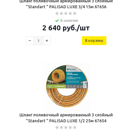
Шланг поливочный армированный 3 слойный
"Standart " PALISAD LUXE 3/4 15м 67656
В наличии
2 640
руб.
/шт
В корзину
Шланг поливочный армированный 3 слойный
"Standart " PALISAD LUXE 1/2 25м 67654