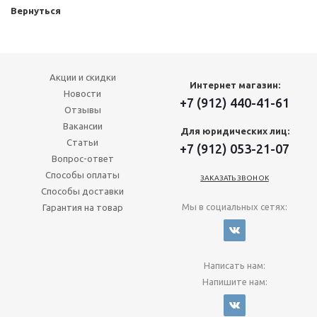
Вернуться
Акции и скидки
Интернет магазин:
Новости
+7 (912) 440-41-61
Отзывы
Вакансии
Для юридических лиц:
Статьи
+7 (912) 053-21-07
Вопрос-ответ
Способы оплаты
ЗАКАЗАТЬ ЗВОНОК
Способы доставки
Мы в социальных сетях:
Гарантия на товар
Написать нам:
Напишите нам: